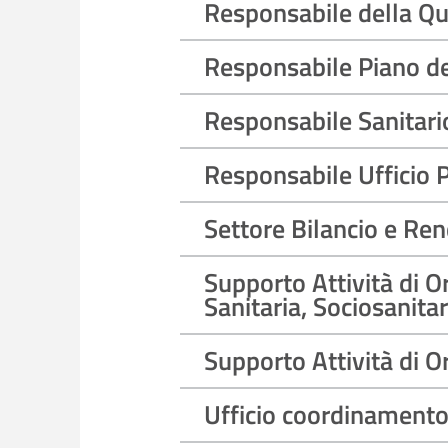
Responsabile della Qua
Responsabile Piano de
Responsabile Sanitari
Responsabile Ufficio P
Settore Bilancio e Re
Supporto Attività di 
Sanitaria, Sociosanitar
Supporto Attività di 
Ufficio coordinamento