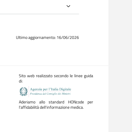
Ultimo aggiornamento: 16/06/2026
Sito web realizzato secondo le linee guida
di:
Aderiamo allo standard HONcode per
l'affidabilità dell'informazione medica.