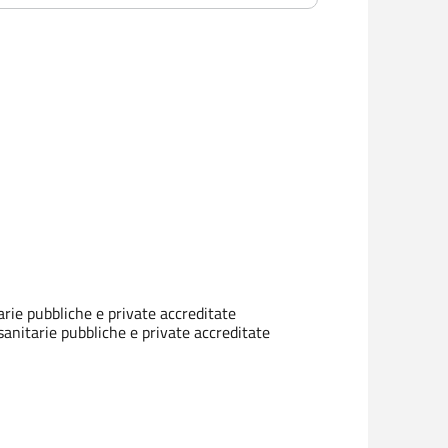
arie pubbliche e private accreditate
sanitarie pubbliche e private accreditate