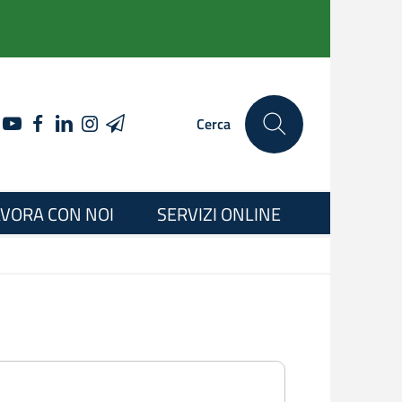
YOUTUBE
FACEBOOK
LINKEDIN
INSTAGRAM
TELEGRAM
Cerca
VORA CON NOI
SERVIZI ONLINE