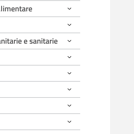
Alimentare
nitarie e sanitarie