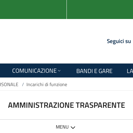
Seguici su
COMUNICAZIONE
BANDI E GARE
LA
RSONALE
/
Incarichi di funzione
AMMINISTRAZIONE TRASPARENTE
MENU