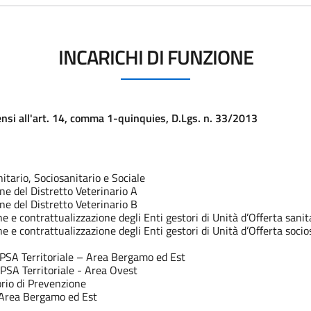
INCARICHI DI FUNZIONE
 sensi all'art. 14, comma 1-quinquies, D.Lgs. n. 33/2013
tario, Sociosanitario e Sociale
ne del Distretto Veterinario A
ne del Distretto Veterinario B
 e contrattualizzazione degli Enti gestori di Unità d’Offerta sanit
 e contrattualizzazione degli Enti gestori di Unità d’Offerta socio
IPSA Territoriale – Area Bergamo ed Est
PSA Territoriale - Area Ovest
rio di Prevenzione
- Area Bergamo ed Est