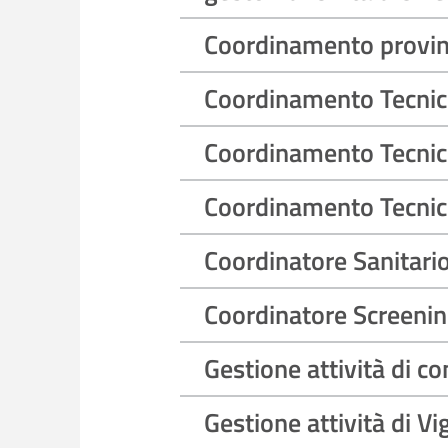
Coordinamento provinc
Coordinamento Tecnici
Coordinamento Tecnici
Coordinamento Tecnico
Coordinatore Sanitari
Coordinatore Screeni
Gestione attività di 
Gestione attività di V