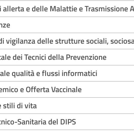
i allerta e delle Malattie e Trasmissione 
nze
 vigilanza delle strutture sociali, sociosa
ale dei Tecnici della Prevenzione
le qualità e flussi informatici
mico e Offerta Vaccinale
tili di vita
nico-Sanitaria del DIPS