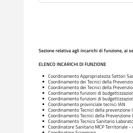
Sezione relativa agli incarichi di funzione, ai
ELENCO INCARICHI DI FUNZIONE
Coordinamento Appropriatezza Settori Sani
Coordinamento dei Tecnici della Prevenzio
Coordinamento dei Tecnici della Prevenzio
Coordinamento funzioni di budgettizzazione
Coordinamento funzioni di budgettizzazione
Coordinamento provinciale tecnici IAN
Coordinamento Tecnici della prevenzione 
Coordinamento Tecnici della Prevenzione I
Coordinamento Tecnico Sanitario Laborato
Coordinatore Sanitario MCP Territoriale 
Coordinatore Screening