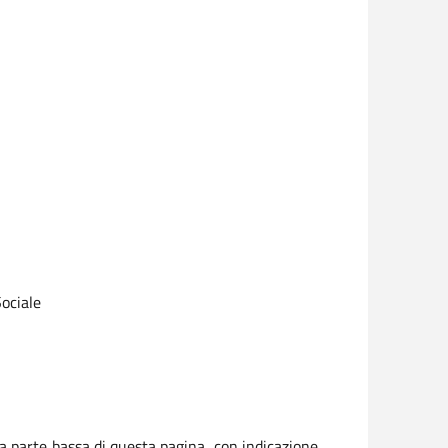
Sociale
la parte bassa di questa pagina, con indicazione