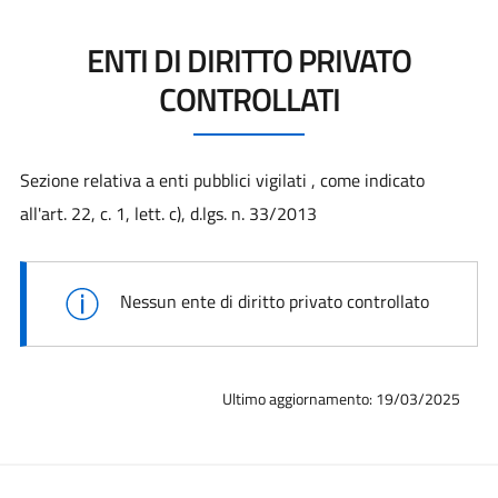
ENTI DI DIRITTO PRIVATO
CONTROLLATI
Sezione relativa a enti pubblici vigilati , come indicato
all'art. 22, c. 1, lett. c), d.lgs. n. 33/2013
Nessun ente di diritto privato controllato
Ultimo aggiornamento: 19/03/2025