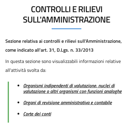
CONTROLLI E RILIEVI
SULL'AMMINISTRAZIONE
Sezione relativa ai controlli e rilievi sull'Amministrazione,
come indicato all'art. 31, D.Lgs. n. 33/2013
In questa sezione sono visualizzabili informazioni relative
all'attività svolta da:
Organismi indipendenti di valutazione, nuclei di
valutazione o altri organismi con funzioni analoghe
Organi di revisione amministrativa e contabile
Corte dei conti