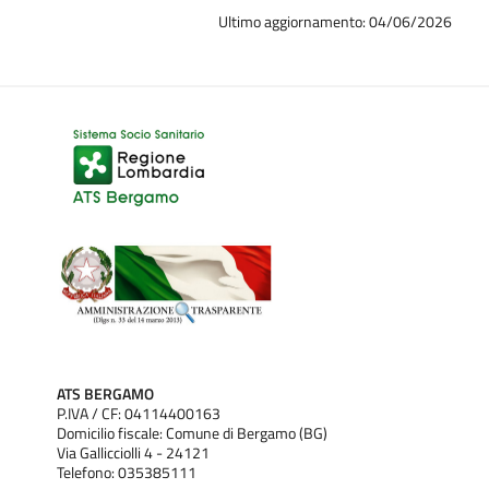
Ultimo aggiornamento: 04/06/2026
ATS BERGAMO
P.IVA / CF: 04114400163
Domicilio fiscale: Comune di Bergamo (BG)
Via Gallicciolli 4 - 24121
Telefono: 035385111