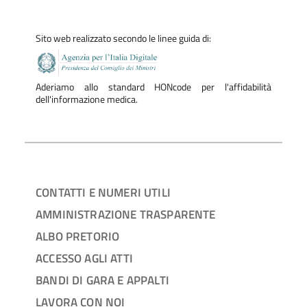
Sito web realizzato secondo le linee guida di:
Aderiamo allo standard HONcode per l'affidabilità
dell'informazione medica.
CONTATTI E NUMERI UTILI
AMMINISTRAZIONE TRASPARENTE
ALBO PRETORIO
ACCESSO AGLI ATTI
BANDI DI GARA E APPALTI
LAVORA CON NOI