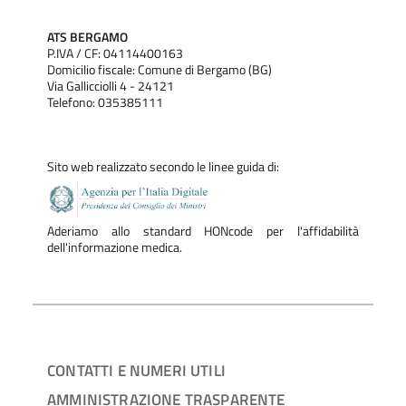
ATS BERGAMO
P.IVA / CF: 04114400163
Domicilio fiscale: Comune di Bergamo (BG)
Via Gallicciolli 4 - 24121
Telefono: 035385111
Sito web realizzato secondo le linee guida di:
Aderiamo allo standard HONcode per l'affidabilità
dell'informazione medica.
CONTATTI E NUMERI UTILI
AMMINISTRAZIONE TRASPARENTE