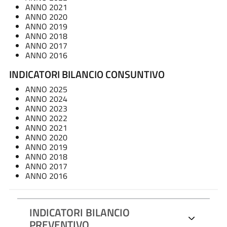
ANNO 2021
ANNO 2020
ANNO 2019
ANNO 2018
ANNO 2017
ANNO 2016
INDICATORI BILANCIO CONSUNTIVO
ANNO 2025
ANNO 2024
ANNO 2023
ANNO 2022
ANNO 2021
ANNO 2020
ANNO 2019
ANNO 2018
ANNO 2017
ANNO 2016
INDICATORI BILANCIO
PREVENTIVO