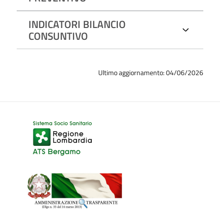
INDICATORI BILANCIO
CONSUNTIVO
Ultimo aggiornamento: 04/06/2026