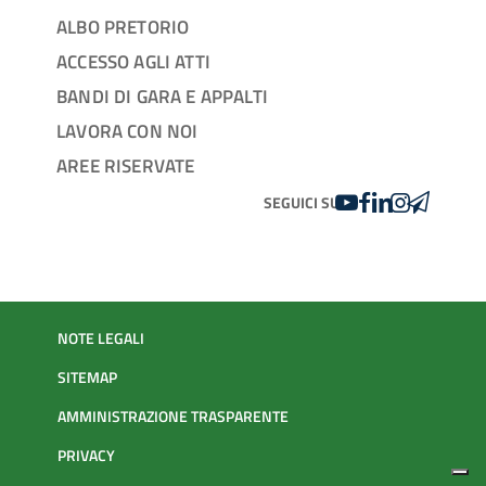
ALBO PRETORIO
ACCESSO AGLI ATTI
BANDI DI GARA E APPALTI
LAVORA CON NOI
AREE RISERVATE
YOUTUBE
FACEBOOK
LINKEDIN
INSTAGRAM
TELEGRA
SEGUICI SU
NOTE LEGALI
SITEMAP
AMMINISTRAZIONE TRASPARENTE
PRIVACY