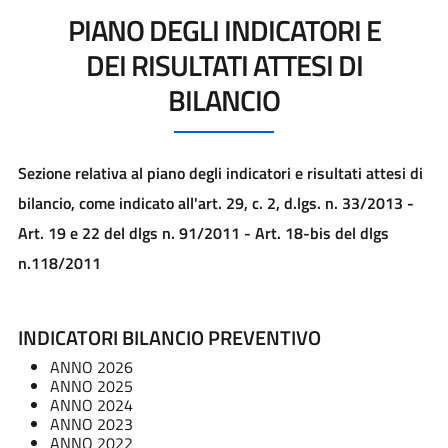
PIANO DEGLI INDICATORI E
DEI RISULTATI ATTESI DI
BILANCIO
Sezione relativa al piano degli indicatori e risultati attesi di
bilancio, come indicato all'art. 29, c. 2, d.lgs. n. 33/2013 -
Art. 19 e 22 del dlgs n. 91/2011 - Art. 18-bis del dlgs
n.118/2011
INDICATORI BILANCIO PREVENTIVO
ANNO 2026
ANNO 2025
ANNO 2024
ANNO 2023
ANNO 2022