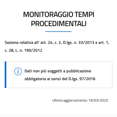
MONITORAGGIO TEMPI
PROCEDIMENTALI
Sezione relativa all' art. 24, c. 2, D.lgs. n. 33/2013 e art. 1,
c. 28, L. n. 190/2012
Dati non più soggetti a pubblicazione
obbligatoria ai sensi del D.lgs. 97/2016
Ultimo aggiornamento: 19/03/2025