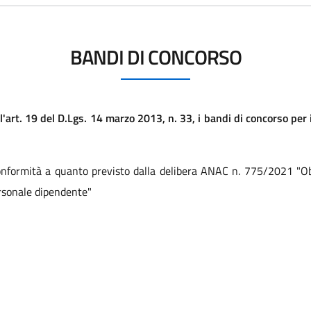
BANDI DI CONCORSO
l'art. 19 del D.Lgs. 14 marzo 2013, n. 33, i bandi di concorso per i
nformità a quanto previsto dalla delibera ANAC n. 775/2021 "Obbl
ersonale dipendente"