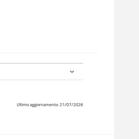
Ultimo aggiornamento: 21/07/2026