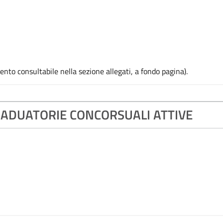
nto consultabile nella sezione allegati, a fondo pagina).
DUATORIE CONCORSUALI ATTIVE