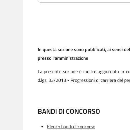
In questa sezione sono pubblicati, ai sensi del
presso l'amministrazione
La presente sezione è inoltre aggiornata in co
d.lgs. 33/2013 - Progressioni di carriera del p
BANDI DI CONCORSO
Elenco bandi di concorso