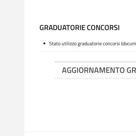
GRADUATORIE CONCORSI
Stato utilizzo graduatorie concorsi (docume
AGGIORNAMENTO GRA