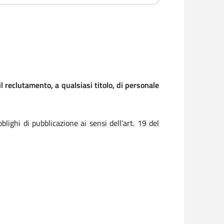
l reclutamento, a qualsiasi titolo, di personale
ighi di pubblicazione ai sensi dell'art. 19 del