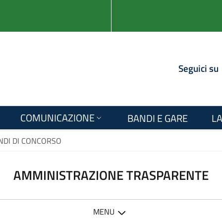
Seguici su
COMUNICAZIONE
BANDI E GARE
LA
NDI DI CONCORSO
AMMINISTRAZIONE TRASPARENTE
MENU