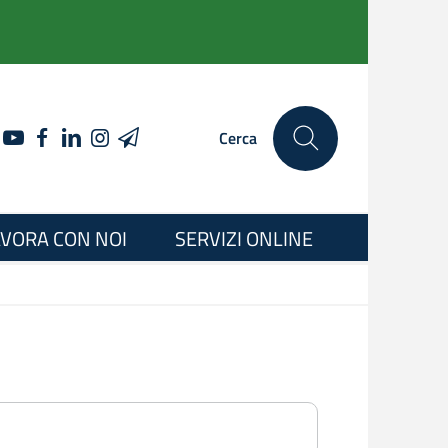
YOUTUBE
FACEBOOK
LINKEDIN
INSTAGRAM
TELEGRAM
Cerca
VORA CON NOI
SERVIZI ONLINE