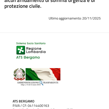
protezione civile.
Ultimo aggiornamento: 20/11/2025
ATS BERGAMO
P.IVA / CF: 04114400163