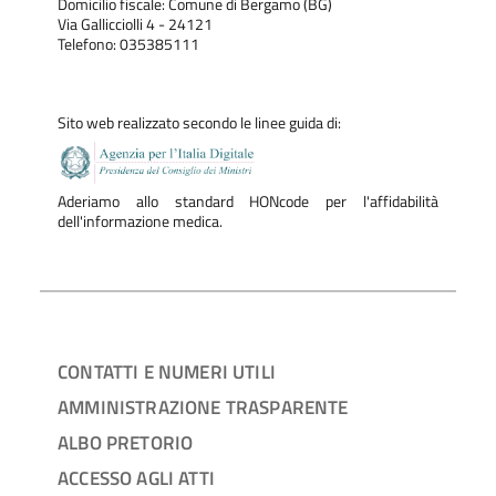
Domicilio fiscale: Comune di Bergamo (BG)
Via Gallicciolli 4 - 24121
Telefono: 035385111
Sito web realizzato secondo le linee guida di:
Aderiamo allo standard HONcode per l'affidabilità
dell'informazione medica.
CONTATTI E NUMERI UTILI
AMMINISTRAZIONE TRASPARENTE
ALBO PRETORIO
ACCESSO AGLI ATTI