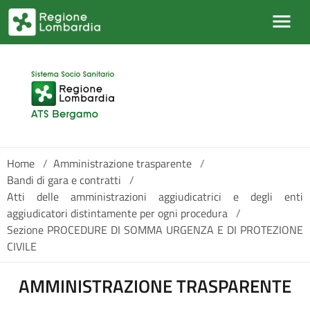
Salta al contenuto principale
Home
/
Amministrazione trasparente
/
Bandi di gara e contratti
/
Atti delle amministrazioni aggiudicatrici e degli enti
aggiudicatori distintamente per ogni procedura
/
Sezione PROCEDURE DI SOMMA URGENZA E DI PROTEZIONE
CIVILE
AMMINISTRAZIONE TRASPARENTE