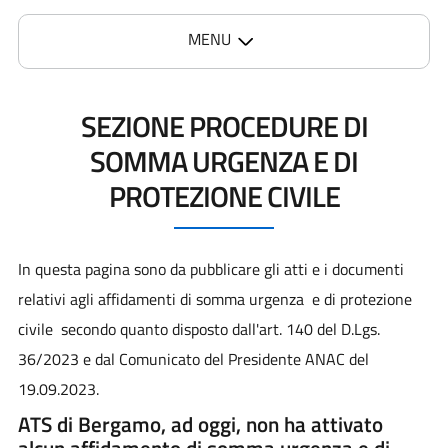
MENU
SEZIONE PROCEDURE DI
SOMMA URGENZA E DI
PROTEZIONE CIVILE
In questa pagina sono da pubblicare gli atti e i documenti
relativi agli affidamenti di somma urgenza e di protezione
civile secondo quanto disposto dall'art. 140 del D.Lgs.
36/2023 e dal Comunicato del Presidente ANAC del
19.09.2023.
ATS di Bergamo, ad oggi, non ha attivato
alcun affidamento di somma urgenza e di