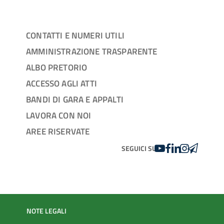
CONTATTI E NUMERI UTILI
AMMINISTRAZIONE TRASPARENTE
ALBO PRETORIO
ACCESSO AGLI ATTI
BANDI DI GARA E APPALTI
LAVORA CON NOI
AREE RISERVATE
YOUTUBE
FACEBOOK
LINKEDIN
INSTAGRAM
TELEGRA
SEGUICI SU
NOTE LEGALI