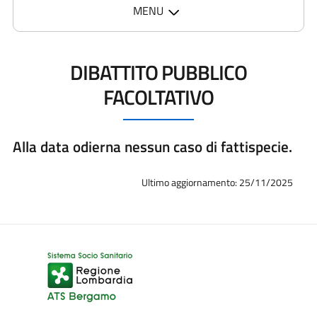
MENU
DIBATTITO PUBBLICO
FACOLTATIVO
Alla data odierna nessun caso di fattispecie.
Ultimo aggiornamento: 25/11/2025