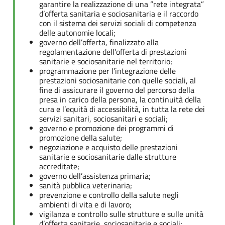
garantire la realizzazione di una “rete integrata”
d’offerta sanitaria e sociosanitaria e il raccordo
con il sistema dei servizi sociali di competenza
delle autonomie locali;
governo dell’offerta, finalizzato alla
regolamentazione dell’offerta di prestazioni
sanitarie e sociosanitarie nel territorio;
programmazione per l’integrazione delle
prestazioni sociosanitarie con quelle sociali, al
fine di assicurare il governo del percorso della
presa in carico della persona, la continuità della
cura e l’equità di accessibilità, in tutta la rete dei
servizi sanitari, sociosanitari e sociali;
governo e promozione dei programmi di
promozione della salute;
negoziazione e acquisto delle prestazioni
sanitarie e sociosanitarie dalle strutture
accreditate;
governo dell’assistenza primaria;
sanità pubblica veterinaria;
prevenzione e controllo della salute negli
ambienti di vita e di lavoro;
vigilanza e controllo sulle strutture e sulle unità
d’offerta sanitarie, sociosanitarie e sociali;