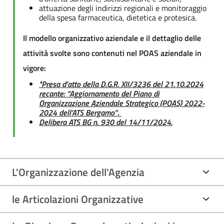
attuazione degli indirizzi regionali e monitoraggio
della spesa farmaceutica, dietetica e protesica.
Il modello organizzativo aziendale e il dettaglio delle
attività svolte sono contenuti nel POAS aziendale in
vigore:
"Presa d’atto della D.G.R. XII/3236 del 21.10.2024
recante: “Aggiornamento del Piano di
Organizzazione Aziendale Strategico (POAS) 2022-
2024 dell’ATS Bergamo”
.
Delibera ATS BG n. 930 del 14/11/2024.
L'Organizzazione dell'Agenzia
le Articolazioni Organizzative