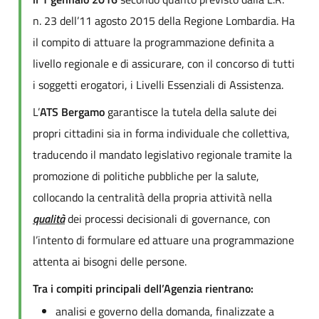
n. 23 dell’11 agosto 2015 della Regione Lombardia. Ha
il compito di attuare la programmazione definita a
livello regionale e di assicurare, con il concorso di tutti
i soggetti erogatori, i Livelli Essenziali di Assistenza.
L’
ATS Bergamo
garantisce la tutela della salute dei
propri cittadini sia in forma individuale che collettiva,
traducendo il mandato legislativo regionale tramite la
promozione di politiche pubbliche per la salute,
collocando la centralità della propria attività nella
qualità
dei processi decisionali di governance, con
l’intento di formulare ed attuare una programmazione
attenta ai bisogni delle persone.
Tra i compiti principali dell’Agenzia rientrano:
analisi e governo della domanda, finalizzate a