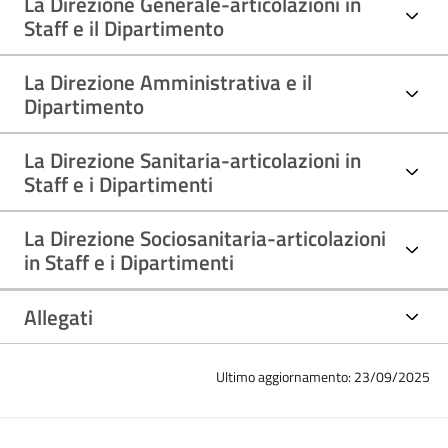
La Direzione Generale-articolazioni in
Staff e il Dipartimento
La Direzione Amministrativa e il
Dipartimento
La Direzione Sanitaria-articolazioni in
Staff e i Dipartimenti
La Direzione Sociosanitaria-articolazioni
in Staff e i Dipartimenti
Allegati
Ultimo aggiornamento: 23/09/2025