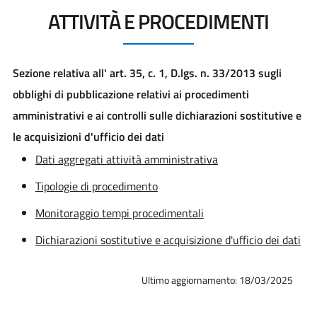
ATTIVITÀ E PROCEDIMENTI
Sezione relativa all' art. 35, c. 1, D.lgs. n. 33/2013 sugli
obblighi di pubblicazione relativi ai procedimenti
amministrativi e ai controlli sulle dichiarazioni sostitutive e
le acquisizioni d'ufficio dei dati
Dati aggregati attività amministrativa
Tipologie di procedimento
Monitoraggio tempi procedimentali
Dichiarazioni sostitutive e acquisizione d'ufficio dei dati
Ultimo aggiornamento: 18/03/2025