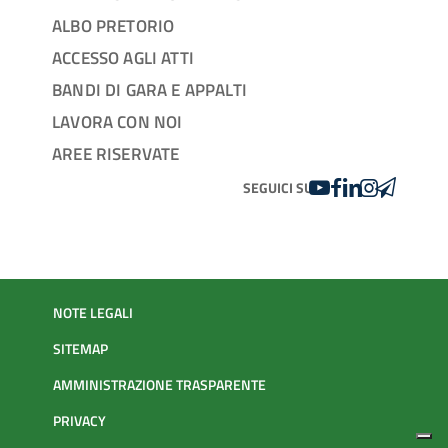
ALBO PRETORIO
ACCESSO AGLI ATTI
BANDI DI GARA E APPALTI
LAVORA CON NOI
AREE RISERVATE
YOUTUBE
FACEBOOK
LINKEDIN
INSTAGRAM
TELEGRA
SEGUICI SU
NOTE LEGALI
SITEMAP
AMMINISTRAZIONE TRASPARENTE
PRIVACY