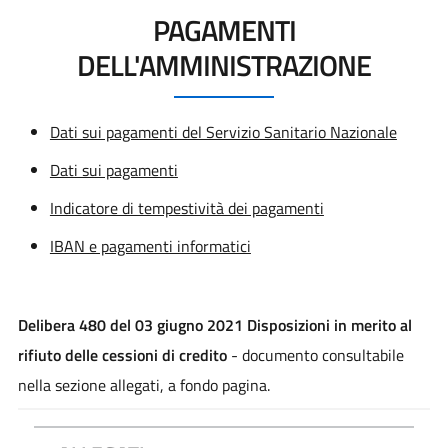
PAGAMENTI
DELL'AMMINISTRAZIONE
Dati sui pagamenti del Servizio Sanitario Nazionale
Dati sui pagamenti
Indicatore di tempestività dei pagamenti
IBAN e pagamenti informatici
Delibera 480 del 03 giugno 2021 Disposizioni in merito al
rifiuto delle cessioni di credito
- documento consultabile
nella sezione allegati, a fondo pagina.