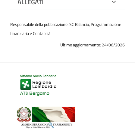
ALLEGATI
Responsabile della pubblicazione: SC Bilancio, Programmazione
finanziaria e Contabilià
Ultimo aggiornamento: 24/06/2026