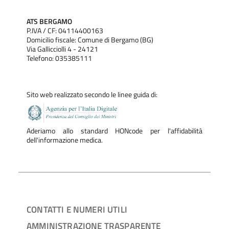
ATS BERGAMO
P.IVA / CF: 04114400163
Domicilio fiscale: Comune di Bergamo (BG)
Via Gallicciolli 4 - 24121
Telefono: 035385111
Sito web realizzato secondo le linee guida di:
Aderiamo allo standard HONcode per l'affidabilità
dell'informazione medica.
CONTATTI E NUMERI UTILI
AMMINISTRAZIONE TRASPARENTE