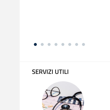
SERVIZI UTILI