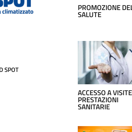
PROMOZIONE DE
SALUTE
D SPOT
CONTINUITA' ASSISTE
ACCESSO A VISITE
PRESTAZIONI
SANITARIE