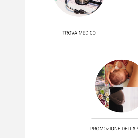
TROVA MEDICO
PROMOZIONE DELLA 