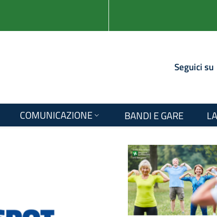
Seguici su
COMUNICAZIONE
BANDI E GARE
LA