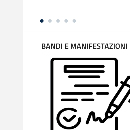
BANDI E MANIFESTAZIONI