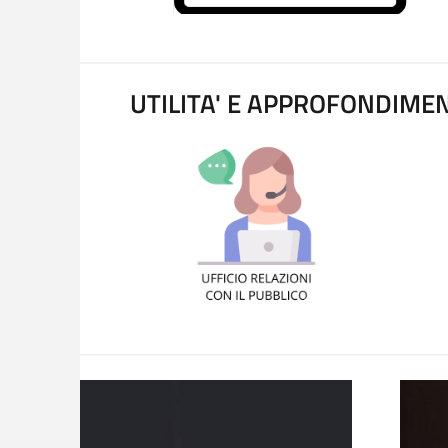
UTILITA' E APPROFONDIMEN