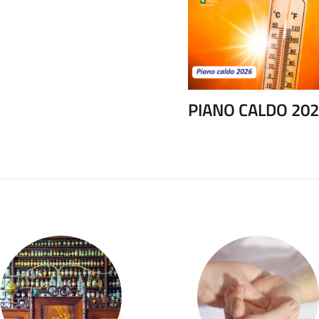
PIANO CALDO 20