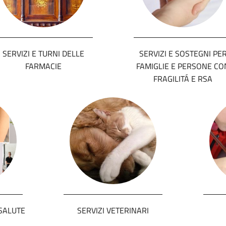
SERVIZI E TURNI DELLE
SERVIZI E SOSTEGNI PE
FARMACIE
FAMIGLIE E PERSONE CO
FRAGILITÁ E RSA
SALUTE
SERVIZI VETERINARI