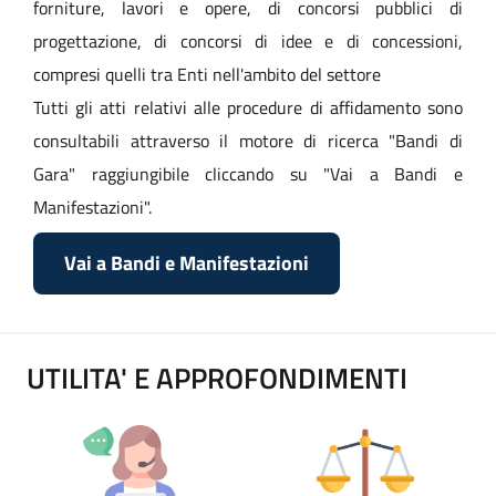
forniture, lavori e opere, di concorsi pubblici di
progettazione, di concorsi di idee e di concessioni,
compresi quelli tra Enti nell'ambito del settore
Tutti gli atti relativi alle procedure di affidamento sono
consultabili attraverso il motore di ricerca "Bandi di
Gara" raggiungibile cliccando su "Vai a Bandi e
Manifestazioni".
Vai a Bandi e Manifestazioni
UTILITA' E APPROFONDIMENTI