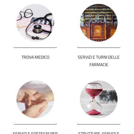
TROVA MEDICO
SERVIZI E TURNI DELLE
FARMACIE
SERVIZI E SOSTEGNI PER
STRUTTURE, SERVIZI E