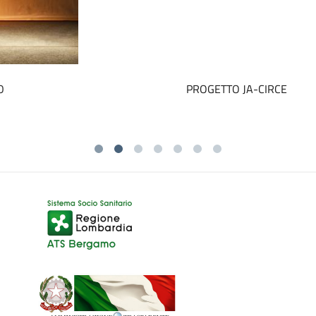
PROGETTO JA-CIRCE