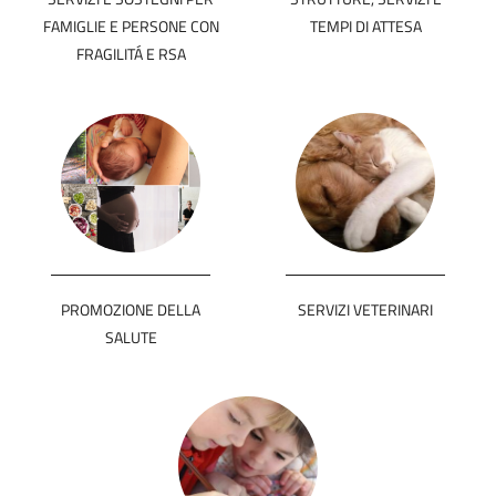
FAMIGLIE E PERSONE CON
TEMPI DI ATTESA
FRAGILITÁ E RSA
PROMOZIONE DELLA
SERVIZI VETERINARI
SALUTE