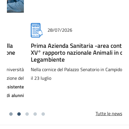
28/07/2026
Prima Azienda Sanitaria -area controlli-.
XV° rapporto nazionale Animali in città di
Legambiente
Nella cornice del Palazzo Senatorio in Campidoglio a Roma,
il 23 luglio
Tutte le news