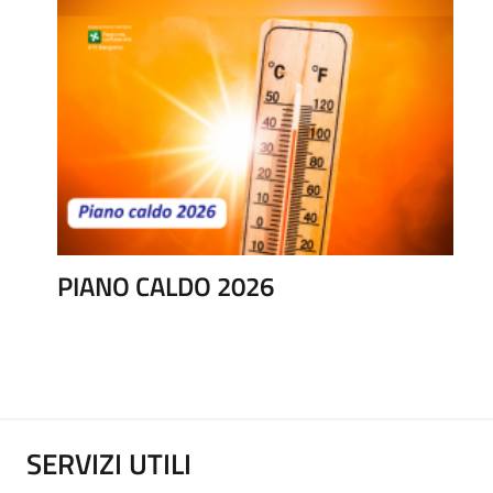
PIANO CALDO 2026
SERVIZI UTILI