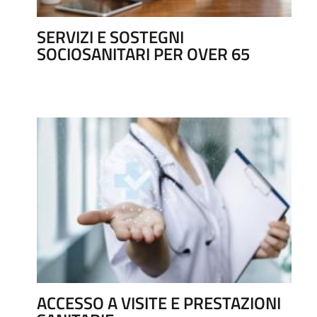
SERVIZI E SOSTEGNI
SOCIOSANITARI PER OVER 65
ACCESSO A VISITE E PRESTAZIONI