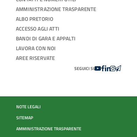
AMMINISTRAZIONE TRASPARENTE
ALBO PRETORIO
ACCESSO AGLI ATTI
BANDI DI GARA E APPALTI
LAVORA CON NOI
AREE RISERVATE
YOUTUBE
FACEBOOK
LINKEDIN
INSTAGRAM
TELEGRA
SEGUICI SU
NOTE LEGALI
SITEMAP
AMMINISTRAZIONE TRASPARENTE