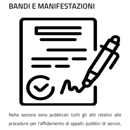
BANDI E MANIFESTAZIONI
Nella sezione sono pubblicati tutti gli atti relativi alle
procedure per l'affidamento di appalti pubblici di servizi,