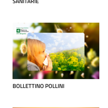
SANITARIE
BOLLETTINO POLLINI