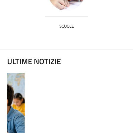
SCUOLE
ULTIME NOTIZIE