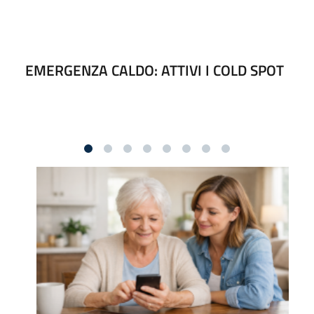
EMERGENZA CALDO: ATTIVI I COLD SPOT