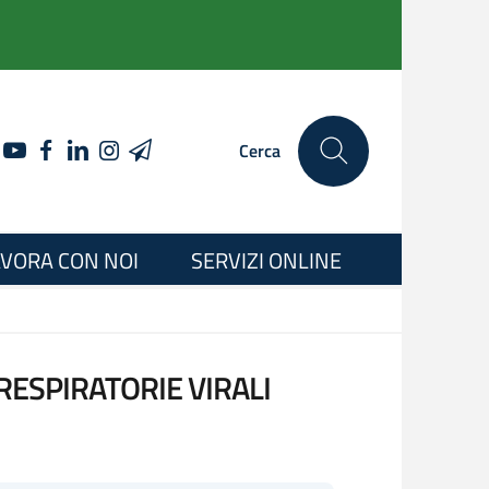
YOUTUBE
FACEBOOK
LINKEDIN
INSTAGRAM
TELEGRAM
Cerca
VORA CON NOI
SERVIZI ONLINE
RESPIRATORIE VIRALI