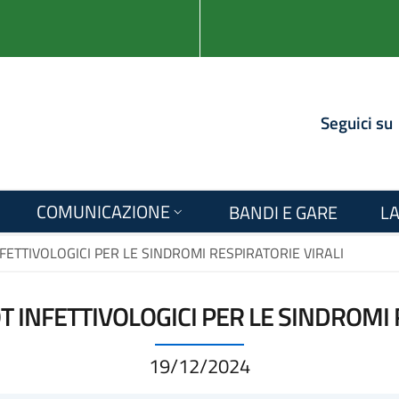
Seguici su
COMUNICAZIONE
BANDI E GARE
LA
NFETTIVOLOGICI PER LE SINDROMI RESPIRATORIE VIRALI
OT INFETTIVOLOGICI PER LE SINDROMI 
19/12/2024