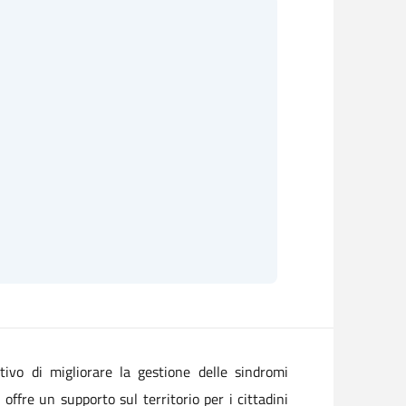
ettivo di migliorare la gestione delle sindromi
offre un supporto sul territorio per i cittadini