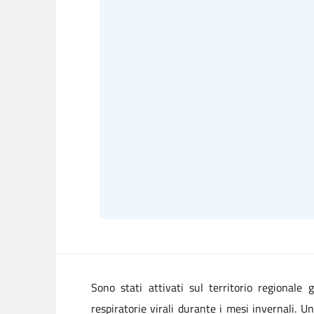
Sono stati attivati sul territorio regionale g
respiratorie virali durante i mesi invernali. U