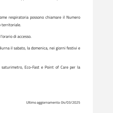
indrome respiratoria possono chiamare il Numero
territoriale.
l’orario di accesso.
iurna il sabato, la domenica, nei giorni festivi e
e saturimetro, Eco-Fast e Point of Care per la
Ultimo aggiornamento: 04/03/2025