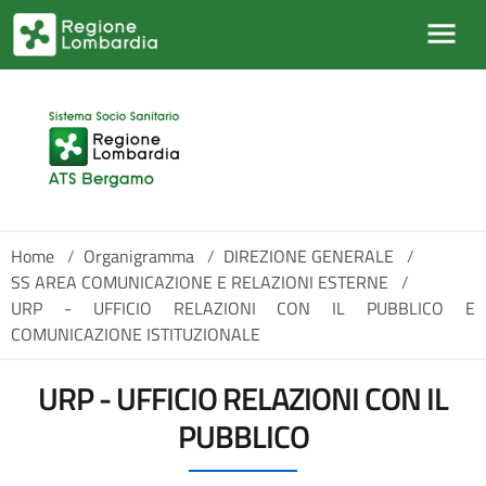
Salta al contenuto principale
Home
/
Organigramma
/
DIREZIONE GENERALE
/
SS AREA COMUNICAZIONE E RELAZIONI ESTERNE
/
URP - UFFICIO RELAZIONI CON IL PUBBLICO E
COMUNICAZIONE ISTITUZIONALE
URP - UFFICIO RELAZIONI CON IL
PUBBLICO