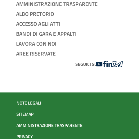
AMMINISTRAZIONE TRASPARENTE
ALBO PRETORIO
ACCESSO AGLI ATTI
BANDI DI GARA E APPALTI
LAVORA CON NOI
AREE RISERVATE
YOUTUBE
FACEBOOK
LINKEDIN
INSTAGRAM
TELEGRA
SEGUICI SU
NOTE LEGALI
SITEMAP
AMMINISTRAZIONE TRASPARENTE
PRIVACY