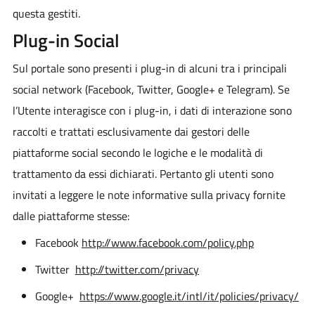
questa gestiti.
Plug-in Social
Sul portale sono presenti i plug-in di alcuni tra i principali
social network (Facebook, Twitter, Google+ e Telegram). Se
l’Utente interagisce con i plug-in, i dati di interazione sono
raccolti e trattati esclusivamente dai gestori delle
piattaforme social secondo le logiche e le modalità di
trattamento da essi dichiarati. Pertanto gli utenti sono
invitati a leggere le note informative sulla privacy fornite
dalle piattaforme stesse:
Facebook
http://www.facebook.com/policy.php
Twitter
http://twitter.com/privacy
Google+
https://www.google.it/intl/it/policies/privacy/