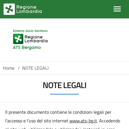
Salta al contenuto principale
Home
/
NOTE LEGALI
NOTE LEGALI
Il presente documento contiene le condizioni legali per
l'accesso e l'uso del sito internet
www.ats-bg.it
. Accedendo