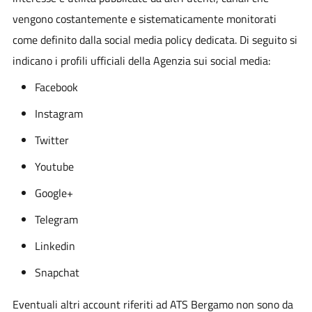
vengono costantemente e sistematicamente monitorati
come definito dalla social media policy dedicata. Di seguito si
indicano i profili ufficiali della Agenzia sui social media:
Facebook
Instagram
Twitter
Youtube
Google+
Telegram
Linkedin
Snapchat
Eventuali altri account riferiti ad ATS Bergamo non sono da