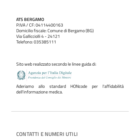
ATS BERGAMO
P.IVA / CF: 04114400163
Domicilio fiscale: Comune di Bergamo (BG)
Via Gallicciolli 4 - 24121
Telefono: 035385111
Sito web realizzato secondo le linee guida di:
Aderiamo allo standard HONcode per l'affidabilità
dell'informazione medica.
CONTATTI E NUMERI UTILI