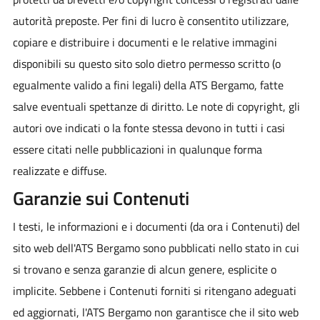
autorità preposte. Per fini di lucro è consentito utilizzare,
copiare e distribuire i documenti e le relative immagini
disponibili su questo sito solo dietro permesso scritto (o
egualmente valido a fini legali) della ATS Bergamo, fatte
salve eventuali spettanze di diritto. Le note di copyright, gli
autori ove indicati o la fonte stessa devono in tutti i casi
essere citati nelle pubblicazioni in qualunque forma
realizzate e diffuse.
Garanzie sui Contenuti
I testi, le informazioni e i documenti (da ora i Contenuti) del
sito web dell'ATS Bergamo sono pubblicati nello stato in cui
si trovano e senza garanzie di alcun genere, esplicite o
implicite. Sebbene i Contenuti forniti si ritengano adeguati
ed aggiornati, l'ATS Bergamo non garantisce che il sito web