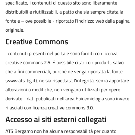
specificato, i contenuti di questo sito sono liberamente
distribuibili e riutilizzabili, a patto che sia sempre citata la
fonte e – ove possibile - riportato l'indirizzo web della pagina
originale.
Creative Commons
I contenuti presenti nel portale sono forniti con licenza
creative commons 2.5. È possibile citarli o riprodurli, salvo
che a fini commerciali, purché ne venga riportata la fonte
(www.ats-bg.it), ne sia rispettata l'integrità, senza apportare
alterazioni o modifiche, non vengano utilizzati per opere
derivate. I dati pubblicati nell'area Epidemiologia sono invece
rilasciati con licenza creative commons 3.0.
Accesso ai siti esterni collegati
ATS Bergamo non ha alcuna responsabilità per quanto