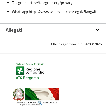
Telegram
https://telegram.org/privacy
Whatsapp
https://www.whatsapp.com/legal/?lang=it
Allegati
Ultimo aggiornamento: 04/03/2025