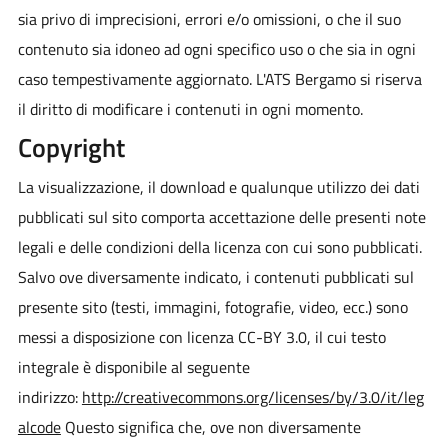
sia privo di imprecisioni, errori e/o omissioni, o che il suo
contenuto sia idoneo ad ogni specifico uso o che sia in ogni
caso tempestivamente aggiornato. L'ATS Bergamo si riserva
il diritto di modificare i contenuti in ogni momento.
Copyright
La visualizzazione, il download e qualunque utilizzo dei dati
pubblicati sul sito comporta accettazione delle presenti note
legali e delle condizioni della licenza con cui sono pubblicati.
Salvo ove diversamente indicato, i contenuti pubblicati sul
presente sito (testi, immagini, fotografie, video, ecc.) sono
messi a disposizione con licenza CC-BY 3.0, il cui testo
integrale è disponibile al seguente
indirizzo:
http://creativecommons.org/licenses/by/3.0/it/leg
alcode
Questo significa che, ove non diversamente