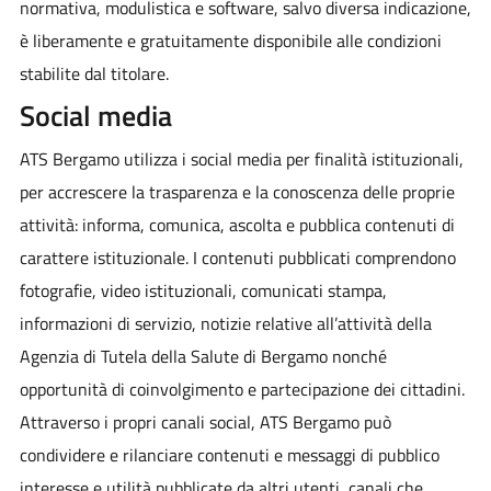
normativa, modulistica e software, salvo diversa indicazione,
è liberamente e gratuitamente disponibile alle condizioni
stabilite dal titolare.
Social media
ATS Bergamo utilizza i social media per finalità istituzionali,
per accrescere la trasparenza e la conoscenza delle proprie
attività: informa, comunica, ascolta e pubblica contenuti di
carattere istituzionale. I contenuti pubblicati comprendono
fotografie, video istituzionali, comunicati stampa,
informazioni di servizio, notizie relative all’attività della
Agenzia di Tutela della Salute di Bergamo nonché
opportunità di coinvolgimento e partecipazione dei cittadini.
Attraverso i propri canali social, ATS Bergamo può
condividere e rilanciare contenuti e messaggi di pubblico
interesse e utilità pubblicate da altri utenti, canali che