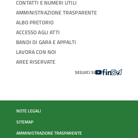
CONTATTI E NUMERI UTILI
AMMINISTRAZIONE TRASPARENTE
ALBO PRETORIO
ACCESSO AGLI ATTI
BANDI DI GARA E APPALTI
LAVORA CON NOI
AREE RISERVATE
YOUTUBE
FACEBOOK
LINKEDIN
INSTAGRAM
TELEGRA
SEGUICI SU
NOTE LEGALI
SITEMAP
AMMINISTRAZIONE TRASPARENTE