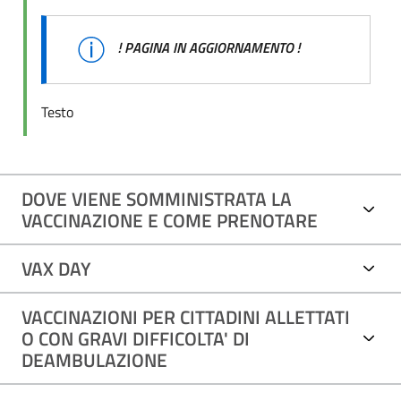
! PAGINA IN AGGIORNAMENTO !
Testo
DOVE VIENE SOMMINISTRATA LA
VACCINAZIONE E COME PRENOTARE
VAX DAY
VACCINAZIONI PER CITTADINI ALLETTATI
O CON GRAVI DIFFICOLTA' DI
DEAMBULAZIONE