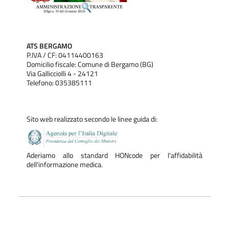
ATS BERGAMO
P.IVA / CF: 04114400163
Domicilio fiscale: Comune di Bergamo (BG)
Via Gallicciolli 4 - 24121
Telefono: 035385111
Sito web realizzato secondo le linee guida di:
Aderiamo allo standard HONcode per l'affidabilità
dell'informazione medica.