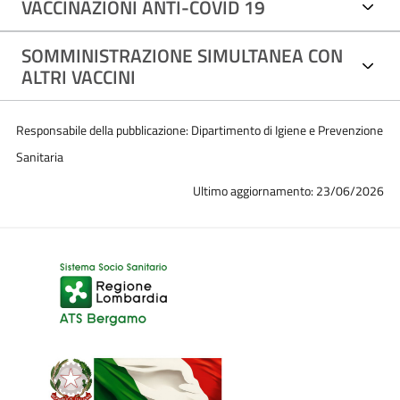
VACCINAZIONI ANTI-COVID 19
SOMMINISTRAZIONE SIMULTANEA CON
ALTRI VACCINI
Responsabile della pubblicazione: Dipartimento di Igiene e Prevenzione
Sanitaria
Ultimo aggiornamento: 23/06/2026