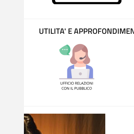
UTILITA' E APPROFONDIMEN