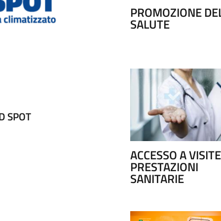
PROMOZIONE DE
SALUTE
D SPOT
CONTINUITA' ASSISTE
ACCESSO A VISITE
PRESTAZIONI
SANITARIE