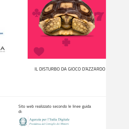
IL DISTURBO DA GIOCO D’AZZARDO NON È UN 
Sito web realizzato secondo le linee guida
di: