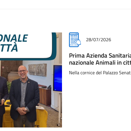
28/07/2026
Prima Azienda Sanitaria
nazionale Animali in ci
Nella cornice del Palazzo Senat