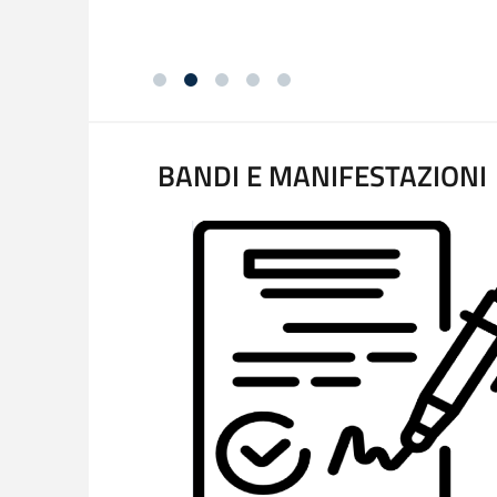
BANDI E MANIFESTAZIONI