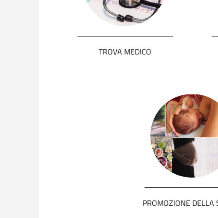
TROVA MEDICO
PROMOZIONE DELLA 