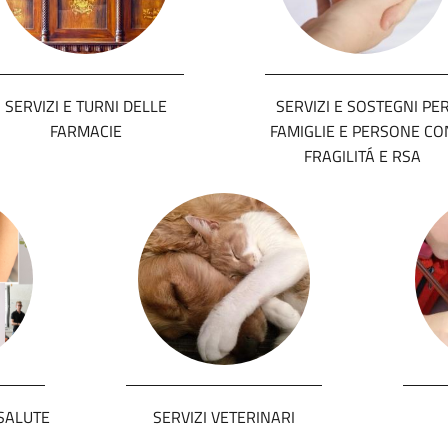
SERVIZI E TURNI DELLE
SERVIZI E SOSTEGNI PE
FARMACIE
FAMIGLIE E PERSONE CO
FRAGILITÁ E RSA
SALUTE
SERVIZI VETERINARI