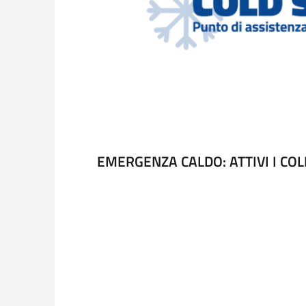
EMERGENZA CALDO: ATTIVI I COL