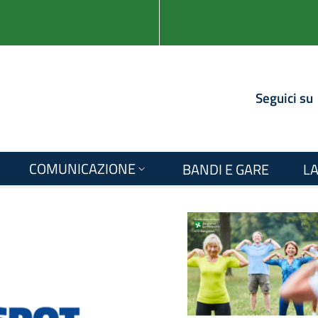
Seguici su
COMUNICAZIONE
BANDI E GARE
LA