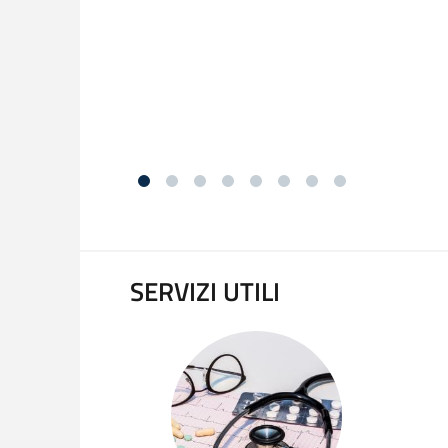
SERVIZI UTILI