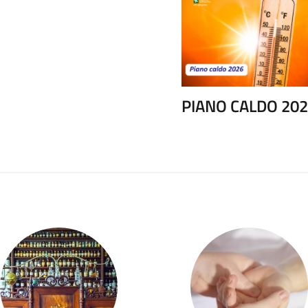
PIANO CALDO 20