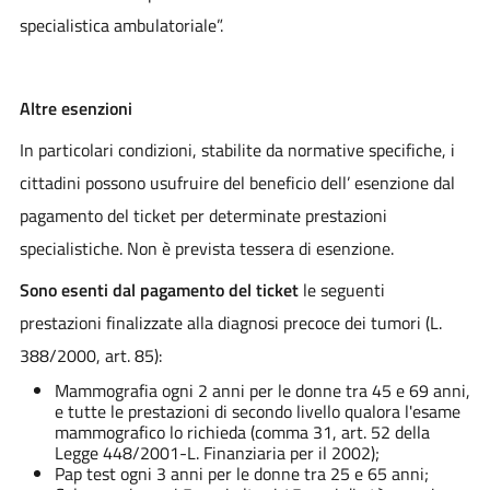
specialistica ambulatoriale”.
Altre esenzioni
In particolari condizioni, stabilite da normative specifiche, i
cittadini possono usufruire del beneficio dell’ esenzione dal
pagamento del ticket per determinate prestazioni
specialistiche. Non è prevista tessera di esenzione.
Sono esenti dal pagamento del ticket
le seguenti
prestazioni finalizzate alla diagnosi precoce dei tumori (L.
388/2000, art. 85):
Mammografia ogni 2 anni per le donne tra 45 e 69 anni,
e tutte le prestazioni di secondo livello qualora l'esame
mammografico lo richieda (comma 31, art. 52 della
Legge 448/2001-L. Finanziaria per il 2002);
Pap test ogni 3 anni per le donne tra 25 e 65 anni;