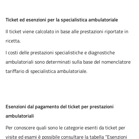
Ticket ed esenzioni per la specialistica ambulatoriale
Il ticket viene calcolato in base alle prestazioni riportate in
ricetta.
I costi delle prestazioni specialistiche e diagnostiche
ambulatoriali sono determinati sulla base del nomenclatore
tariffario di specialistica ambulatoriale.
Esenzioni dal pagamento del ticket per prestazioni
ambulatoriali
Per conoscere quali sono le categorie esenti da ticket per
visite ed esami è possibile consultare la tabella “Esenzioni