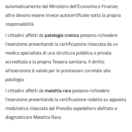
automaticamente dal Ministero dell'Economia e Finanze;
altre devono essere invece autocertificate sotto la propria
responsabilità.
I cittadini affetti da
patologia cronica
possono richiedere
l’esenzione presentando la certificazione rilasciata da un
medico specialista di una struttura pubblica o privata
accreditata e la propria Tessera sanitaria. Il diritto
all'esenzione è valido per le prestazioni correlate alla
patologia.
I cittadini affetti da
malattia rara
possono richiedere
l’esenzione presentando la certificazione redatta su apposita
modulistica rilasciata dal Presidio ospedaliero abilitato a
diagnosticare Malattia Rara.