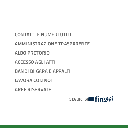
CONTATTI E NUMERI UTILI
AMMINISTRAZIONE TRASPARENTE
ALBO PRETORIO
ACCESSO AGLI ATTI
BANDI DI GARA E APPALTI
LAVORA CON NOI
AREE RISERVATE
YOUTUBE
FACEBOOK
LINKEDIN
INSTAGRAM
TELEGRA
SEGUICI SU