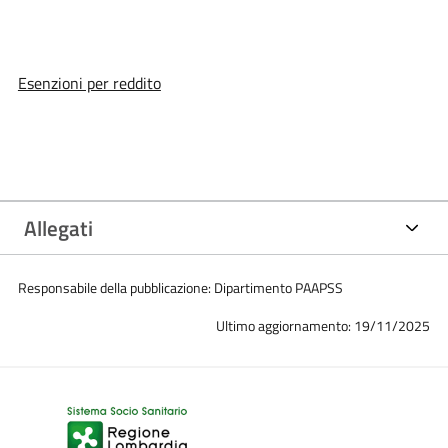
Esenzioni per reddito
Allegati
Responsabile della pubblicazione: Dipartimento PAAPSS
Ultimo aggiornamento: 19/11/2025