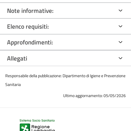
Note informative:
Elenco requisiti:
Approfondimenti:
Allegati
Responsabile della pubblicazione: Dipartimento di Igiene e Prevenzione
Sanitaria
Ultimo aggiornamento: 05/05/2026