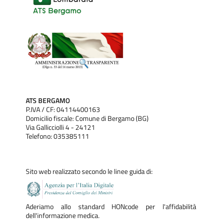
ATS BERGAMO
P.IVA / CF: 04114400163
Domicilio fiscale: Comune di Bergamo (BG)
Via Gallicciolli 4 - 24121
Telefono: 035385111
Sito web realizzato secondo le linee guida di:
Aderiamo allo standard HONcode per l'affidabilità
dell'informazione medica.