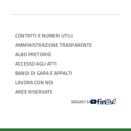
CONTATTI E NUMERI UTILI
AMMINISTRAZIONE TRASPARENTE
ALBO PRETORIO
ACCESSO AGLI ATTI
BANDI DI GARA E APPALTI
LAVORA CON NOI
AREE RISERVATE
YOUTUBE
FACEBOOK
LINKEDIN
INSTAGRAM
TELEGRA
SEGUICI SU