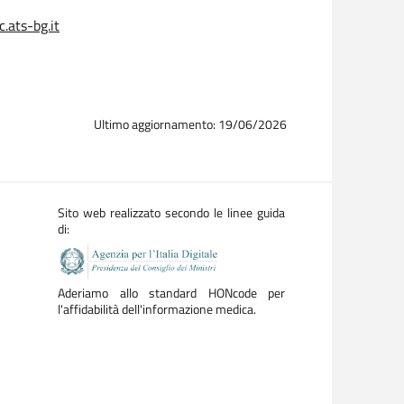
.ats-bg.it
Ultimo aggiornamento: 19/06/2026
Sito web realizzato secondo le linee guida
di:
Aderiamo allo standard HONcode per
l'affidabilità dell'informazione medica.