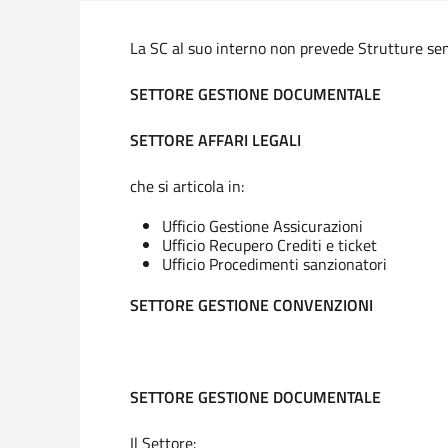
La SC al suo interno non prevede Strutture sempl
SETTORE GESTIONE DOCUMENTALE
SETTORE AFFARI LEGALI
che si articola in:
Ufficio Gestione Assicurazioni
Ufficio Recupero Crediti e ticket
Ufficio Procedimenti sanzionatori
SETTORE GESTIONE CONVENZIONI
SETTORE GESTIONE DOCUMENTALE
Il Settore: