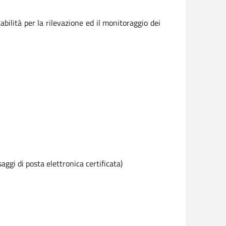
bilità per la rilevazione ed il monitoraggio dei
ggi di posta elettronica certificata)