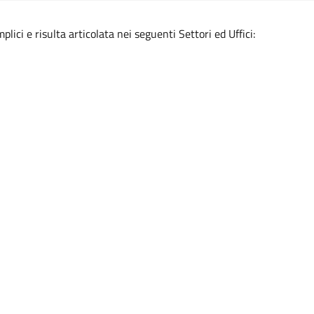
ici e risulta articolata nei seguenti Settori ed Uffici: