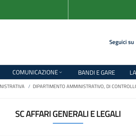
Seguici su
COMUNICAZIONE
BANDI E GARE
LA
NISTRATIVA
/
DIPARTIMENTO AMMINISTRATIVO, DI CONTROLLO 
SC AFFARI GENERALI E LEGALI