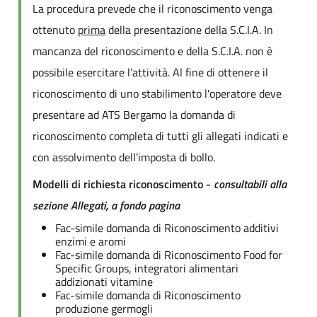
La procedura prevede che il riconoscimento venga
ottenuto
prima
della presentazione della S.C.I.A. In
mancanza del riconoscimento e della S.C.I.A. non è
possibile esercitare l’attività. Al fine di ottenere il
riconoscimento di uno stabilimento l'operatore deve
presentare ad ATS Bergamo la domanda di
riconoscimento completa di tutti gli allegati indicati e
con assolvimento dell’imposta di bollo.
Modelli di richiesta riconoscimento -
consultabili alla
sezione Allegati, a fondo pagina
Fac-simile domanda di Riconoscimento additivi
enzimi e aromi
Fac-simile domanda di Riconoscimento Food for
Specific Groups, integratori alimentari
addizionati vitamine
Fac-simile domanda di Riconoscimento
produzione germogli