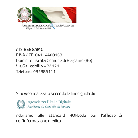
ATS BERGAMO
P.IVA / CF: 04114400163
Domicilio fiscale: Comune di Bergamo (BG)
Via Gallicciolli 4 - 24121
Telefono: 035385111
Sito web realizzato secondo le linee guida di:
Aderiamo allo standard HONcode per l'affidabilità
dell'informazione medica.