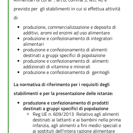
previsto per gli stabilimenti in cui si effettua attività
di:
produzione, commercializzazione e deposito di
additivi, aromi ed enzimi ad uso alimentare
produzione e confezionamento di integratori
alimentari
produzione e confezionamento di alimenti
destinati a gruppi specifici di popolazione
produzione e confezionamento di alimenti
addizionati di vitamine e minerali
produzione e confezionamento di germogli
La normativa di riferimento per i requisiti degli
stabilimenti e per la presentazione delle istanze:
produzione e confezionamento di prodotti
destinati a gruppi specifici di popolazione
Reg UE n. 609/2013 Relativo agli alimenti
destinati ai lattanti e ai bambini nella prima
infanzia, agli alimenti a fini medici speciali e
ai sostituti dell'intera razione alimentare