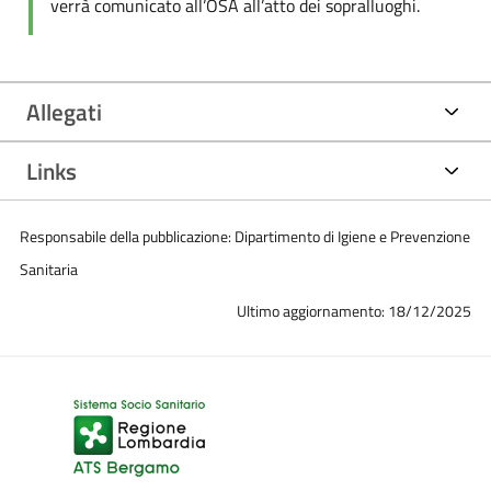
verrà comunicato all’OSA all’atto dei sopralluoghi.
Allegati
Links
Responsabile della pubblicazione: Dipartimento di Igiene e Prevenzione
Sanitaria
Ultimo aggiornamento: 18/12/2025