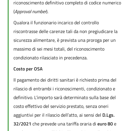
riconoscimento definitivo completo di codice numerico
(
Approval number
).
Qualora il funzionario incarico del controllo
riscontrasse delle carenze tali da non pregiudicare la
sicurezza alimentare, è prevista una proroga per un
massimo di sei mesi totali, del riconoscimento
condizionato rilasciato in precedenza.
Costo per OSA
Il pagamento dei diritti sanitari è richiesto prima del
rilascio di entrambi i riconoscimenti, condizionato e
definitivo. L’importo sarà determinato sulla base del
costo effettivo del servizio prestato, senza oneri
aggiuntivi per il rilascio dell’atto, ai sensi del
D.Lgs.
32/2021
che prevede una tariffa oraria di
euro 80
e