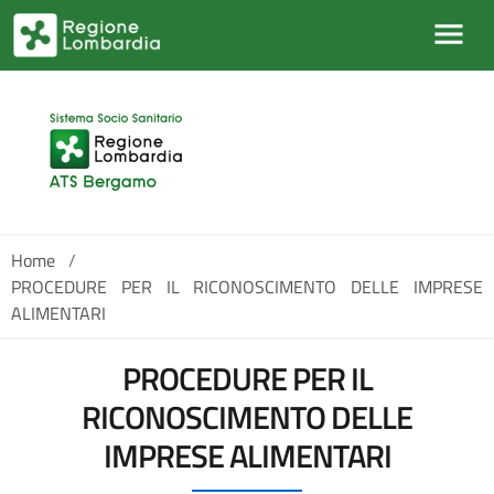
Salta al contenuto principale
Home
/
PROCEDURE PER IL RICONOSCIMENTO DELLE IMPRESE
ALIMENTARI
PROCEDURE PER IL
RICONOSCIMENTO DELLE
IMPRESE ALIMENTARI