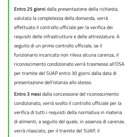
Entro 25 giorni
dalla presentazione della richiesta,
valutata la completezza della domanda, verrà
effettuato il controllo ufficiale per la verifica dei
requisiti delle infrastrutture e delle attrezzature. A
seguito di un primo controllo ufficiale, se il
funzionario incaricato non rileva alcuna carenza, il
riconoscimento condizionato verrà trasmesso all’OSA
per tramite del SUAP entro 30 giorni dalla data di
presentazione dell’istanza allo stesso.
Entro 3 mesi
dalla concessione del riconoscimento
condizionato, verrà svolto il controllo ufficiale per la
verifica di tutti i requisiti della normativa in materia
di alimenti, a seguito del quale, in assenza di carenze,
verrà rilasciato, per il tramite del SUAP, il