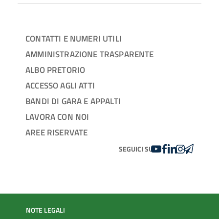
CONTATTI E NUMERI UTILI
AMMINISTRAZIONE TRASPARENTE
ALBO PRETORIO
ACCESSO AGLI ATTI
BANDI DI GARA E APPALTI
LAVORA CON NOI
AREE RISERVATE
YOUTUBE
FACEBOOK
LINKEDIN
INSTAGRAM
TELEGRA
SEGUICI SU
NOTE LEGALI