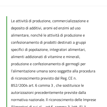
Le attività di produzione, commercializzazione e
deposito di additivi, aromi ed enzimi ad uso
alimentare, nonché le attività di produzione e
confezionamento di prodotti destinati a gruppi
specifici di popolazione, integratori alimentari,
alimenti addizionati di vitamine e minerali,
produzione e confezionamento di germogli per
l’alimentazione umana sono soggette alla procedura
di riconoscimento previsto dal Reg. CE n.
852/2004 art. 6 comma 3 , che sostituisce le
autorizzazioni precedentemente previste dalla
normativa nazionale. Il riconoscimento delle Imprese
Alimentari di cui al , art.6, comma 3, lett. A). è