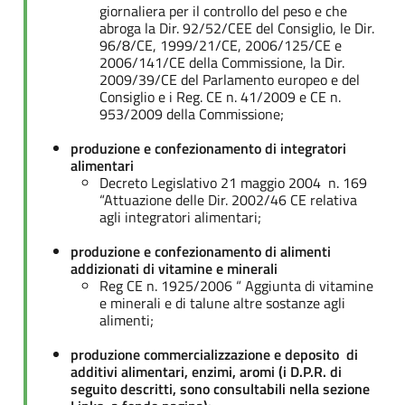
giornaliera per il controllo del peso e che
abroga la Dir. 92/52/CEE del Consiglio, le Dir.
96/8/CE, 1999/21/CE, 2006/125/CE e
2006/141/CE della Commissione, la Dir.
2009/39/CE del Parlamento europeo e del
Consiglio e i Reg. CE n. 41/2009 e CE n.
953/2009 della Commissione;
produzione e confezionamento di integratori
alimentari
Decreto Legislativo 21 maggio 2004 n. 169
“Attuazione delle Dir. 2002/46 CE relativa
agli integratori alimentari;
produzione e confezionamento di alimenti
addizionati di vitamine e minerali
Reg CE n. 1925/2006 “ Aggiunta di vitamine
e minerali e di talune altre sostanze agli
alimenti;
produzione commercializzazione e deposito di
additivi alimentari, enzimi, aromi (i D.P.R. di
seguito descritti, sono consultabili nella sezione