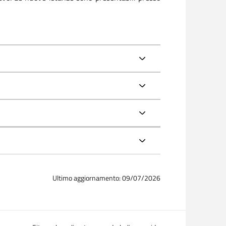
Ultimo aggiornamento: 09/07/2026