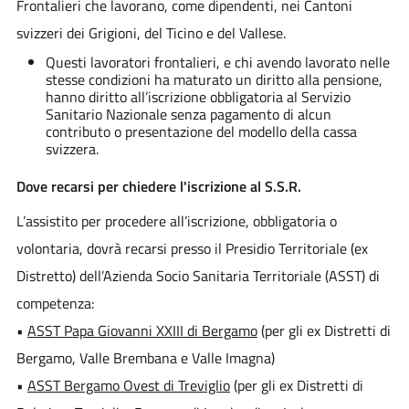
Frontalieri che lavorano, come dipendenti, nei Cantoni
svizzeri dei Grigioni, del Ticino e del Vallese.
Questi lavoratori frontalieri, e chi avendo lavorato nelle
stesse condizioni ha maturato un diritto alla pensione,
hanno diritto all’iscrizione obbligatoria al Servizio
Sanitario Nazionale senza pagamento di alcun
contributo o presentazione del modello della cassa
svizzera.
Dove recarsi per chiedere l'iscrizione al S.S.R.
L’assistito per procedere all’iscrizione, obbligatoria o
volontaria, dovrà recarsi presso il Presidio Territoriale (ex
Distretto) dell’Azienda Socio Sanitaria Territoriale (ASST) di
competenza:
•
ASST Papa Giovanni XXIII di Bergamo
(per gli ex Distretti di
Bergamo, Valle Brembana e Valle Imagna)
•
ASST Bergamo Ovest di Treviglio
(per gli ex Distretti di