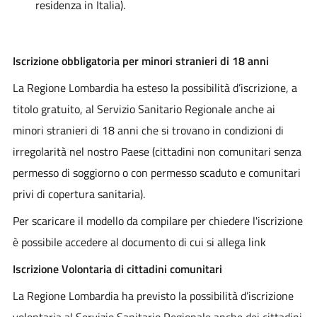
residenza in Italia).
Iscrizione obbligatoria per minori stranieri di 18 anni
La Regione Lombardia ha esteso la possibilità d’iscrizione, a
titolo gratuito, al Servizio Sanitario Regionale anche ai
minori stranieri di 18 anni che si trovano in condizioni di
irregolarità nel nostro Paese (cittadini non comunitari senza
permesso di soggiorno o con permesso scaduto e comunitari
privi di copertura sanitaria).
Per scaricare il modello da compilare per chiedere l'iscrizione
è possibile accedere al documento di cui si allega link
Iscrizione Volontaria di cittadini comunitari
La Regione Lombardia ha previsto la possibilità d’iscrizione
volontaria al Servizio Sanitario Regionale anche dei cittadini