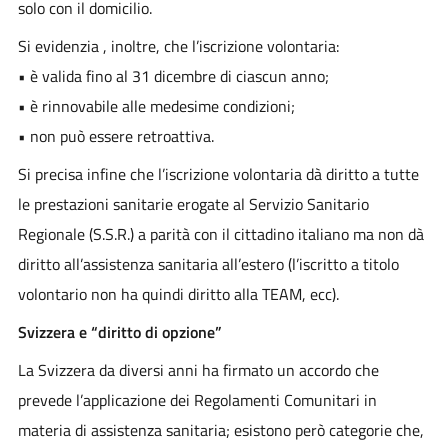
solo con il domicilio.
Si evidenzia , inoltre, che l’iscrizione volontaria:
• è valida fino al 31 dicembre di ciascun anno;
• è rinnovabile alle medesime condizioni;
• non può essere retroattiva.
Si precisa infine che l’iscrizione volontaria dà diritto a tutte
le prestazioni sanitarie erogate al Servizio Sanitario
Regionale (S.S.R.) a parità con il cittadino italiano ma non dà
diritto all’assistenza sanitaria all’estero (l’iscritto a titolo
volontario non ha quindi diritto alla TEAM, ecc).
Svizzera e “diritto di opzione”
La Svizzera da diversi anni ha firmato un accordo che
prevede l’applicazione dei Regolamenti Comunitari in
materia di assistenza sanitaria; esistono però categorie che,