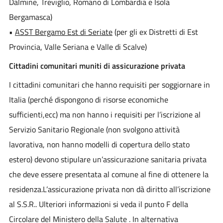
Dalmine, Treviglio, Romano di Lombardia e Isola
Bergamasca)
•
ASST Bergamo Est di Seriate
(per gli ex Distretti di Est
Provincia, Valle Seriana e Valle di Scalve)
Cittadini comunitari muniti di assicurazione privata
I cittadini comunitari che hanno requisiti per soggiornare in
Italia (perché dispongono di risorse economiche
sufficienti,ecc) ma non hanno i requisiti per l’iscrizione al
Servizio Sanitario Regionale (non svolgono attività
lavorativa, non hanno modelli di copertura dello stato
estero) devono stipulare un’assicurazione sanitaria privata
che deve essere presentata al comune al fine di ottenere la
residenza.L’assicurazione privata non dà diritto all’iscrizione
al S.S.R.. Ulteriori informazioni si veda il punto F della
Circolare del Ministero della Salute . In alternativa