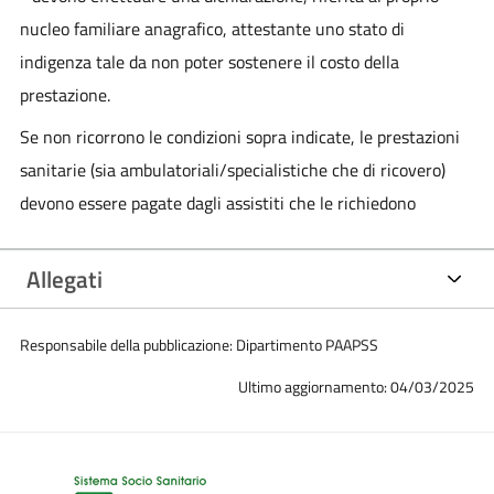
nucleo familiare anagrafico, attestante uno stato di
indigenza tale da non poter sostenere il costo della
prestazione.
Se non ricorrono le condizioni sopra indicate, le prestazioni
sanitarie (sia ambulatoriali/specialistiche che di ricovero)
devono essere pagate dagli assistiti che le richiedono
Allegati
Responsabile della pubblicazione: Dipartimento PAAPSS
Ultimo aggiornamento: 04/03/2025