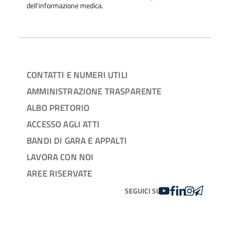
dell'informazione medica.
CONTATTI E NUMERI UTILI
AMMINISTRAZIONE TRASPARENTE
ALBO PRETORIO
ACCESSO AGLI ATTI
BANDI DI GARA E APPALTI
LAVORA CON NOI
AREE RISERVATE
YOUTUBE
FACEBOOK
LINKEDIN
INSTAGRAM
TELEGRA
SEGUICI SU