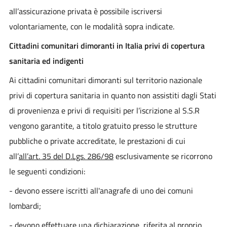
all’assicurazione privata è possibile iscriversi
volontariamente, con le modalità sopra indicate.
Cittadini comunitari dimoranti in Italia privi di copertura
sanitaria ed indigenti
Ai cittadini comunitari dimoranti sul territorio nazionale
privi di copertura sanitaria in quanto non assistiti dagli Stati
di provenienza e privi di requisiti per l’iscrizione al S.S.R
vengono garantite, a titolo gratuito presso le strutture
pubbliche o private accreditate, le prestazioni di cui
all’
all’art. 35 del D.Lgs. 286/98
esclusivamente se ricorrono
le seguenti condizioni:
- devono essere iscritti all'anagrafe di uno dei comuni
lombardi;
- devono effettuare una dichiarazione, riferita al proprio