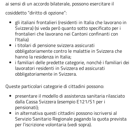
ai sensi di un accordo bilaterale, possono esercitare il
cosiddetto “diritto di opzione”:
gli italiani frontalieri (residenti in Italia che lavorano in
Svizzera) (si veda però quanto sotto specificato per i
frontalieri che lavorano nei Cantoni confinanti con
l’Italia)
i titolari di pensione svizzera assicurati
obbligatoriamente contro le malattie in Svizzera che
hanno la residenza in Italia;
i familiari delle predette categorie, nonché i familiari dei
lavoratori residenti in Svizzera ed assicurati
obbligatoriamente in Svizzera.
Queste particolari categorie di cittadini possono:
presentare il modello di assistenza sanitaria rilasciato
dalla Cassa Svizzera (esempio E121/S1 per i
pensionati);
in alternativa questi cittadini possono iscriversi al
Servizio Sanitario Regionale pagando la quota prevista
per l’iscrizione volontaria (vedi sopra).