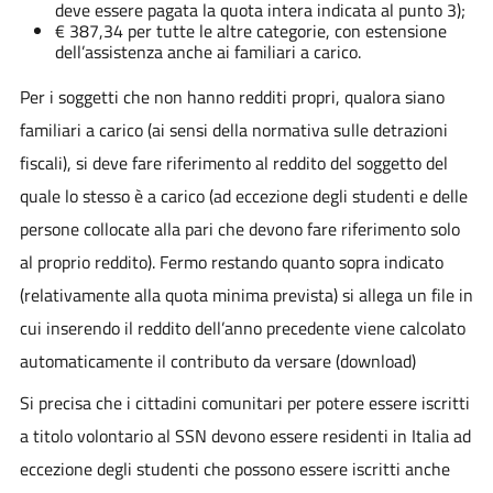
deve essere pagata la quota intera indicata al punto 3);
€ 387,34 per tutte le altre categorie, con estensione
dell’assistenza anche ai familiari a carico.
Per i soggetti che non hanno redditi propri, qualora siano
familiari a carico (ai sensi della normativa sulle detrazioni
fiscali), si deve fare riferimento al reddito del soggetto del
quale lo stesso è a carico (ad eccezione degli studenti e delle
persone collocate alla pari che devono fare riferimento solo
al proprio reddito). Fermo restando quanto sopra indicato
(relativamente alla quota minima prevista) si allega un file in
cui inserendo il reddito dell’anno precedente viene calcolato
automaticamente il contributo da versare (download)
Si precisa che i cittadini comunitari per potere essere iscritti
a titolo volontario al SSN devono essere residenti in Italia ad
eccezione degli studenti che possono essere iscritti anche