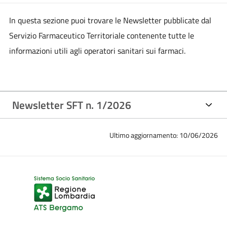
In questa sezione puoi trovare le Newsletter pubblicate dal
Servizio Farmaceutico Territoriale contenente tutte le
informazioni utili agli operatori sanitari sui farmaci.
Newsletter SFT n. 1/2026
Ultimo aggiornamento: 10/06/2026