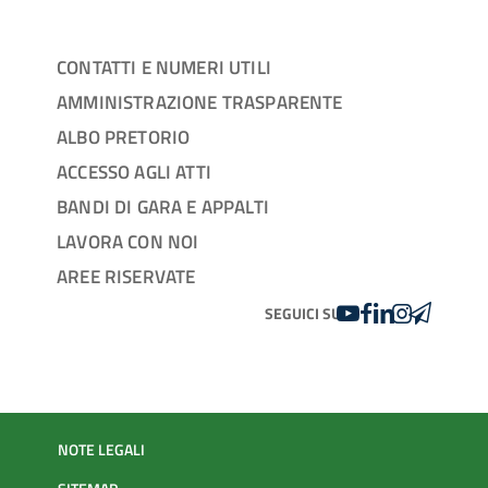
CONTATTI E NUMERI UTILI
AMMINISTRAZIONE TRASPARENTE
ALBO PRETORIO
ACCESSO AGLI ATTI
BANDI DI GARA E APPALTI
LAVORA CON NOI
AREE RISERVATE
YOUTUBE
FACEBOOK
LINKEDIN
INSTAGRAM
TELEGRA
SEGUICI SU
NOTE LEGALI