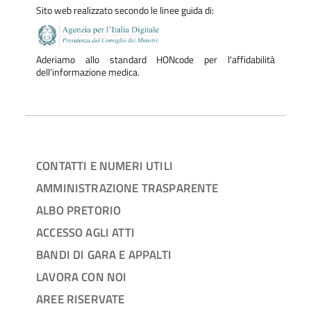
Sito web realizzato secondo le linee guida di:
Aderiamo allo standard HONcode per l'affidabilità
dell'informazione medica.
CONTATTI E NUMERI UTILI
AMMINISTRAZIONE TRASPARENTE
ALBO PRETORIO
ACCESSO AGLI ATTI
BANDI DI GARA E APPALTI
LAVORA CON NOI
AREE RISERVATE