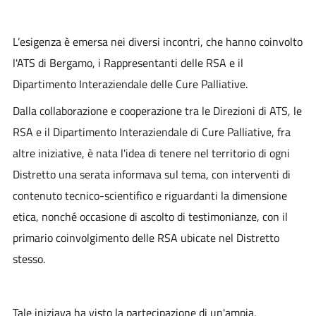
L’esigenza è emersa nei diversi incontri, che hanno coinvolto
l'ATS di Bergamo, i Rappresentanti delle RSA e il
Dipartimento Interaziendale delle Cure Palliative.
Dalla collaborazione e cooperazione tra le Direzioni di ATS, le
RSA e il Dipartimento Interaziendale di Cure Palliative, fra
altre iniziative, è nata l'idea di tenere nel territorio di ogni
Distretto una serata informava sul tema, con interventi di
contenuto tecnico-scientifico e riguardanti la dimensione
etica, nonché occasione di ascolto di testimonianze, con il
primario coinvolgimento delle RSA ubicate nel Distretto
stesso.
Tale iniziava ha visto la partecipazione di un'ampia,