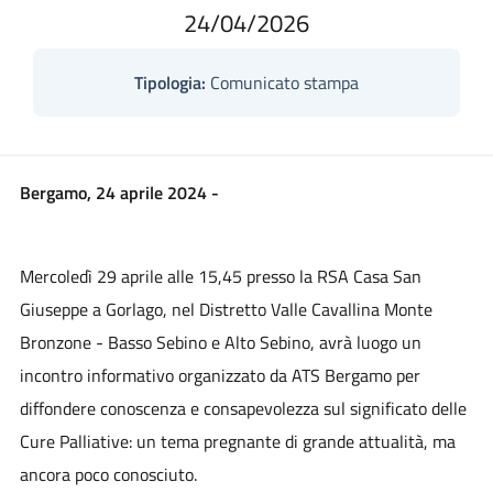
24/04/2026
Tipologia:
Comunicato stampa
Bergamo, 24 aprile 2024 -
Mercoledì 29 aprile alle 15,45 presso la RSA Casa San
Giuseppe a Gorlago, nel Distretto Valle Cavallina Monte
Bronzone - Basso Sebino e Alto Sebino, avrà luogo un
incontro informativo organizzato da ATS Bergamo per
diffondere conoscenza e consapevolezza sul significato delle
Cure Palliative: un tema pregnante di grande attualità, ma
ancora poco conosciuto.