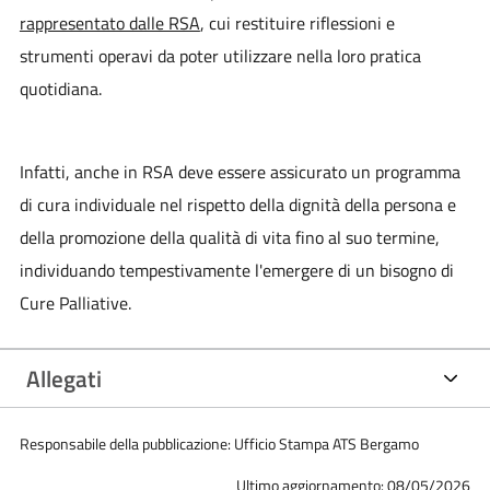
rappresentato dalle RSA
, cui restituire riflessioni e
strumenti operavi da poter utilizzare nella loro pratica
quotidiana.
Infatti, anche in RSA deve essere assicurato un programma
di cura individuale nel rispetto della dignità della persona e
della promozione della qualità di vita fino al suo termine,
individuando tempestivamente l'emergere di un bisogno di
Cure Palliative.
Allegati
Responsabile della pubblicazione: Ufficio Stampa ATS Bergamo
Ultimo aggiornamento: 08/05/2026