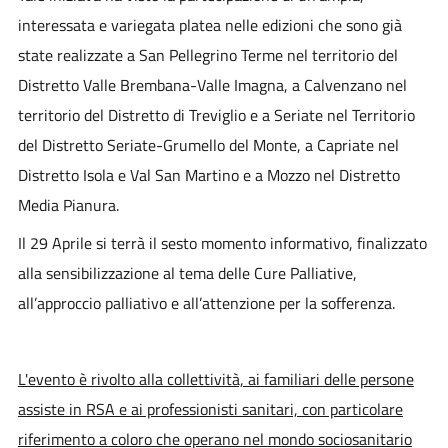
interessata e variegata platea nelle edizioni che sono già
state realizzate a San Pellegrino Terme nel territorio del
Distretto Valle Brembana-Valle Imagna, a Calvenzano nel
territorio del Distretto di Treviglio e a Seriate nel Territorio
del Distretto Seriate-Grumello del Monte, a Capriate nel
Distretto Isola e Val San Martino e a Mozzo nel Distretto
Media Pianura.
Il 29 Aprile si terrà il sesto momento informativo, finalizzato
alla sensibilizzazione al tema delle Cure Palliative,
all’approccio palliativo e all’attenzione per la sofferenza.
L'evento è rivolto alla collettività, ai familiari delle persone
assiste in RSA e ai professionisti sanitari, con particolare
riferimento a coloro che operano nel mondo sociosanitario