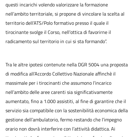
questi incarichi volendo valorizzare la formazione
nell’ambito territoriale, si propone di vincolare la scelta al
territorio dell’ATS/Polo formativo presso il quale il
tirocinante svolge il Corso, nell’ottica di favorirne il
radicamento sul territorio in cui si sta formando”.
Tra le altre ipotesi contenute nella DGR 5004 una proposta
di modifica all’Accordo Collettivo Nazionale affinchè il
massimale per i tirocinanti che assumono l’incarico
nell’ambito delle aree carenti sia significativamente
aumentato, fino a 1.000 assistiti, al fine di garantire che il
servizio sia compatibile con la sostenibilità economica della
gestione dell’ambulatorio, fermo restando che l’impegno
orario non dovrà interferire con l’attività didattica. Ai