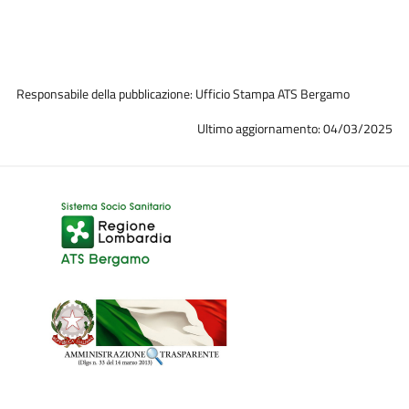
Responsabile della pubblicazione: Ufficio Stampa ATS Bergamo
Ultimo aggiornamento: 04/03/2025