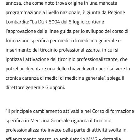
annosa, che come noto trova origine in una mancata
programmazione a livello nazionale, è giunta da Regione
Lombardia: “La DGR 5004 del 5 luglio contiene
l’approvazione delle linee guida per lo sviluppo del corso di
formazione specifica per medici di medicina generale e
inserimento del tirocinio professionalizzante, in cui si
ipotizza l’attivazione del tirocinio professionalizzante, che
potrebbe diventare una delle chiavi di volta per risolvere la
cronica carenza di medici di medicina generale”, spiega il
direttore generale Giupponi.
“Il principale cambiamento attivabile nel Corso di formazione
specifica in Medicina Generale riguarda il tirocinio
professionalizzante invece della parte di attività svolta in
affiancamento presso un ambulatorio MMG
- dettaglia