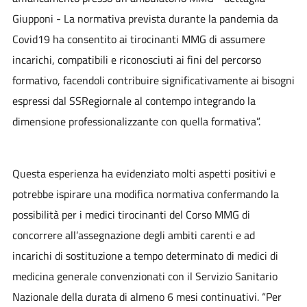
Giupponi - La normativa prevista durante la pandemia da
Covid19 ha consentito ai tirocinanti MMG di assumere
incarichi, compatibili e riconosciuti ai fini del percorso
formativo, facendoli contribuire significativamente ai bisogni
espressi dal SSRegiornale al contempo integrando la
dimensione professionalizzante con quella formativa”.
Questa esperienza ha evidenziato molti aspetti positivi e
potrebbe ispirare una modifica normativa confermando la
possibilità per i medici tirocinanti del Corso MMG di
concorrere all’assegnazione degli ambiti carenti e ad
incarichi di sostituzione a tempo determinato di medici di
medicina generale convenzionati con il Servizio Sanitario
Nazionale della durata di almeno 6 mesi continuativi. “Per