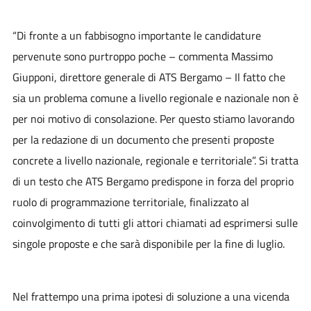
“Di fronte a un fabbisogno importante le candidature
pervenute sono purtroppo poche
– commenta Massimo
Giupponi, direttore generale di ATS Bergamo – Il fatto che
sia un problema comune a livello regionale e nazionale non è
per noi motivo di consolazione. Per questo stiamo lavorando
per la redazione di un documento che presenti proposte
concrete a livello nazionale, regionale e territoriale”. Si tratta
di un testo che ATS Bergamo predispone in forza del proprio
ruolo di programmazione territoriale, finalizzato al
coinvolgimento di tutti gli attori chiamati ad esprimersi sulle
singole proposte e che sarà disponibile per la fine di luglio.
Nel frattempo una prima ipotesi di soluzione a una vicenda