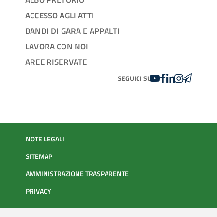
ACCESSO AGLI ATTI
BANDI DI GARA E APPALTI
LAVORA CON NOI
AREE RISERVATE
YOUTUBE
FACEBOOK
LINKEDIN
INSTAGRAM
TELEGRA
SEGUICI SU
NOTE LEGALI
SITEMAP
AMMINISTRAZIONE TRASPARENTE
PRIVACY