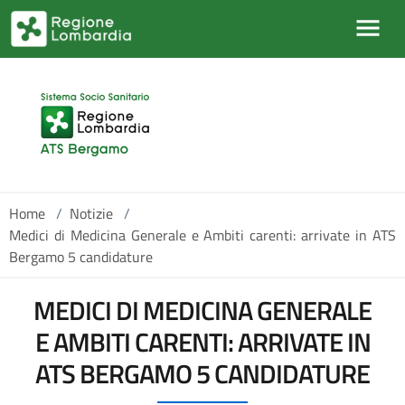
Salta al contenuto principale
Home
/
Notizie
/
Medici di Medicina Generale e Ambiti carenti: arrivate in ATS
Bergamo 5 candidature
MEDICI DI MEDICINA GENERALE
E AMBITI CARENTI: ARRIVATE IN
ATS BERGAMO 5 CANDIDATURE