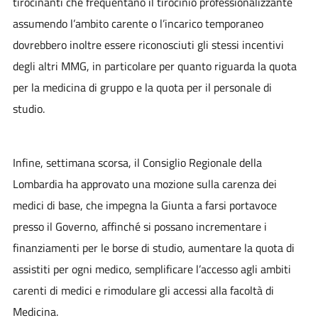
tirocinanti che frequentano il tirocinio professionalizzante
assumendo l’ambito carente o l’incarico temporaneo
dovrebbero inoltre essere riconosciuti gli stessi incentivi
degli altri MMG, in particolare per quanto riguarda la quota
per la medicina di gruppo e la quota per il personale di
studio.
Infine, settimana scorsa, il Consiglio Regionale della
Lombardia ha approvato una mozione sulla carenza dei
medici di base, che impegna la Giunta a farsi portavoce
presso il Governo, affinché si possano incrementare i
finanziamenti per le borse di studio, aumentare la quota di
assistiti per ogni medico, semplificare l’accesso agli ambiti
carenti di medici e rimodulare gli accessi alla facoltà di
Medicina.