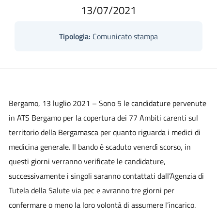
13/07/2021
Tipologia:
Comunicato stampa
Bergamo, 13 luglio 2021 –
Sono 5 le candidature pervenute
in ATS Bergamo per la copertura dei 77 Ambiti carenti sul
territorio della Bergamasca per quanto riguarda i medici di
medicina generale. Il bando è scaduto venerdì scorso, in
questi giorni verranno verificate le candidature,
successivamente i singoli saranno contattati dall’Agenzia di
Tutela della Salute via pec e avranno tre giorni per
confermare o meno la loro volontà di assumere l’incarico.