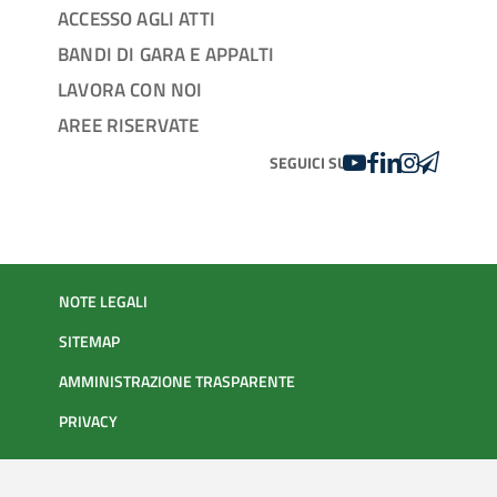
ACCESSO AGLI ATTI
BANDI DI GARA E APPALTI
LAVORA CON NOI
AREE RISERVATE
YOUTUBE
FACEBOOK
LINKEDIN
INSTAGRAM
TELEGRA
SEGUICI SU
NOTE LEGALI
SITEMAP
AMMINISTRAZIONE TRASPARENTE
PRIVACY