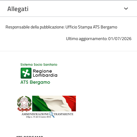
Allegati
Responsabile della pubblicazione: Ufficio Stampa ATS Bergamo
Ultimo aggiornamento: 01/07/2026