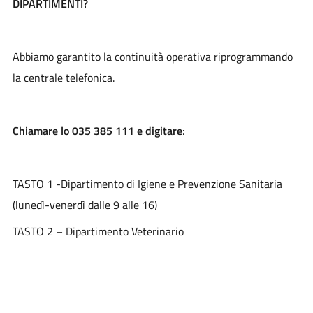
DIPARTIMENTI?
Abbiamo garantito la continuità operativa riprogrammando
la centrale telefonica.
Chiamare lo 035 385 111 e digitare
:
TASTO 1 -Dipartimento di Igiene e Prevenzione Sanitaria
(lunedì-venerdì dalle 9 alle 16)
TASTO 2 – Dipartimento Veterinario