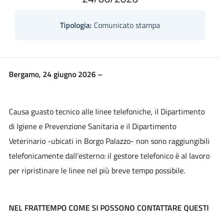
Tipologia:
Comunicato stampa
Bergamo, 24 giugno 2026 –
Causa guasto tecnico alle linee telefoniche, il Dipartimento
di Igiene e Prevenzione Sanitaria e il Dipartimento
Veterinario -ubicati in Borgo Palazzo- non sono raggiungibili
telefonicamente dall’esterno: il gestore telefonico è al lavoro
per ripristinare le linee nel più breve tempo possibile.
NEL FRATTEMPO COME SI POSSONO CONTATTARE QUESTI