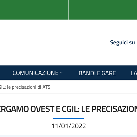
Seguici su
COMUNICAZIONE
BANDI E GARE
LA
: le precisazioni di ATS
RGAMO OVEST E CGIL: LE PRECISAZION
11/01/2022