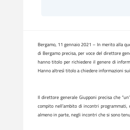
Bergamo, 11 gennaio 2021 –
In merito alla qu
di Bergamo precisa, per voce del direttore gen
hanno titolo per richiedere il genere di infor
Hanno altresì titolo a chiedere informazioni sui 
Il direttore generale Giupponi precisa che “un
compito nell’ambito di incontri programmati, c
almeno in parte, negli incontri che si sono tenut