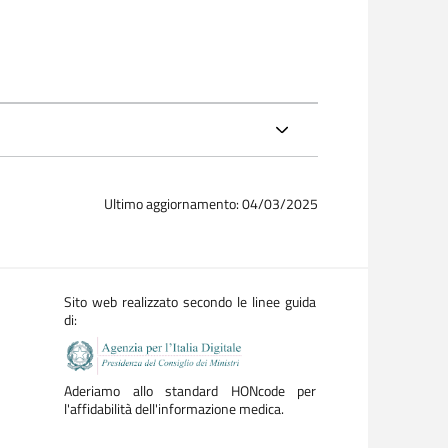
Ultimo aggiornamento: 04/03/2025
Sito web realizzato secondo le linee guida
di:
Aderiamo allo standard HONcode per
l'affidabilità dell'informazione medica.