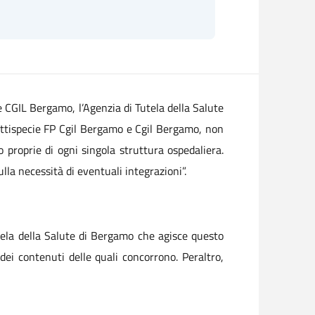
 CGIL Bergamo, l’Agenzia di Tutela della Salute
fattispecie FP Cgil Bergamo e Cgil Bergamo, non
 proprie di ogni singola struttura ospedaliera.
ulla necessità di eventuali integrazioni”.
utela della Salute di Bergamo che agisce questo
dei contenuti delle quali concorrono. Peraltro,