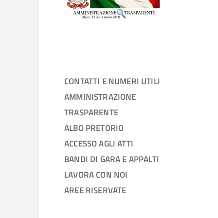
CONTATTI E NUMERI UTILI
AMMINISTRAZIONE
TRASPARENTE
ALBO PRETORIO
ACCESSO AGLI ATTI
BANDI DI GARA E APPALTI
LAVORA CON NOI
AREE RISERVATE