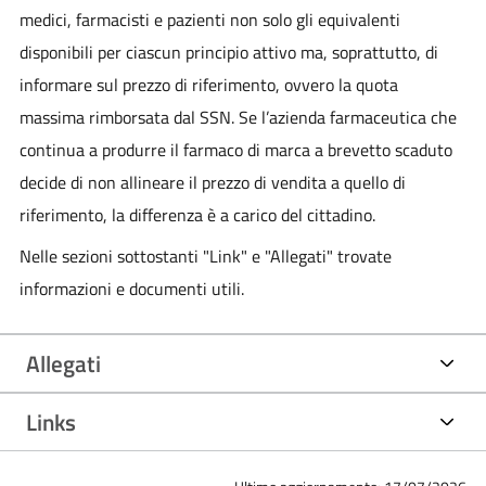
medici, farmacisti e pazienti non solo gli equivalenti
disponibili per ciascun principio attivo ma, soprattutto, di
informare sul prezzo di riferimento, ovvero la quota
massima rimborsata dal SSN. Se l’azienda farmaceutica che
continua a produrre il farmaco di marca a brevetto scaduto
decide di non allineare il prezzo di vendita a quello di
riferimento, la differenza è a carico del cittadino.
Nelle sezioni sottostanti "Link" e "Allegati" trovate
informazioni e documenti utili.
Allegati
Links