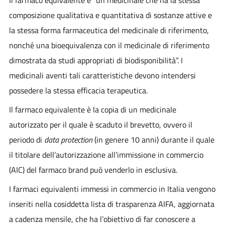
composizione qualitativa e quantitativa di sostanze attive e
la stessa forma farmaceutica del medicinale di riferimento,
nonché una bioequivalenza con il medicinale di riferimento
dimostrata da studi appropriati di biodisponibilità”. I
medicinali aventi tali caratteristiche devono intendersi
possedere la stessa efficacia terapeutica.
Il farmaco equivalente è la copia di un medicinale
autorizzato per il quale è scaduto il brevetto, ovvero il
periodo di
data protection
(in genere 10 anni) durante il quale
il titolare dell’autorizzazione all’immissione in commercio
(AIC) del farmaco brand può venderlo in esclusiva.
I farmaci equivalenti immessi in commercio in Italia vengono
inseriti nella cosiddetta lista di trasparenza AIFA, aggiornata
a cadenza mensile, che ha l’obiettivo di far conoscere a