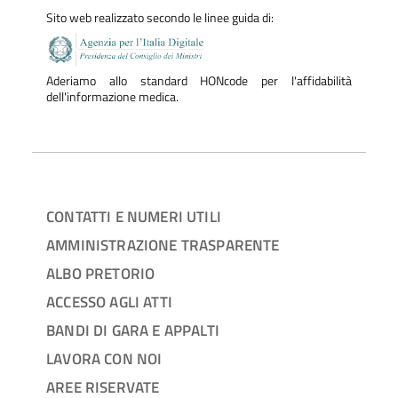
Sito web realizzato secondo le linee guida di:
Aderiamo allo standard HONcode per l'affidabilità
dell'informazione medica.
CONTATTI E NUMERI UTILI
AMMINISTRAZIONE TRASPARENTE
ALBO PRETORIO
ACCESSO AGLI ATTI
BANDI DI GARA E APPALTI
LAVORA CON NOI
AREE RISERVATE