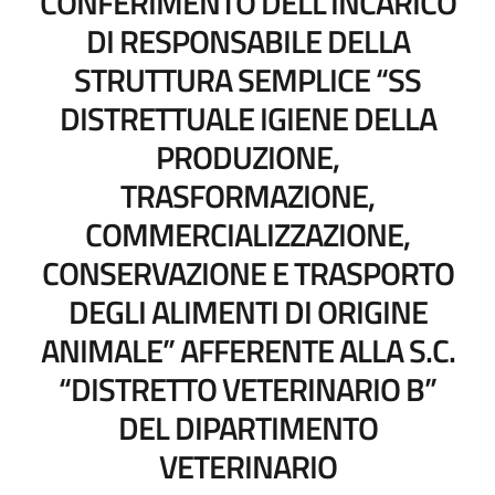
CONFERIMENTO DELL’INCARICO
DI RESPONSABILE DELLA
STRUTTURA SEMPLICE “SS
DISTRETTUALE IGIENE DELLA
PRODUZIONE,
TRASFORMAZIONE,
COMMERCIALIZZAZIONE,
CONSERVAZIONE E TRASPORTO
DEGLI ALIMENTI DI ORIGINE
ANIMALE” AFFERENTE ALLA S.C.
“DISTRETTO VETERINARIO B”
DEL DIPARTIMENTO
VETERINARIO