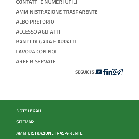
CONTATTI E NUMERI UTILI
AMMINISTRAZIONE TRASPARENTE
ALBO PRETORIO
ACCESSO AGLI ATTI
BANDI DI GARA E APPALTI
LAVORA CON NOI
AREE RISERVATE
YOUTUBE
FACEBOOK
LINKEDIN
INSTAGRAM
TELEGRA
SEGUICI SU
NOTE LEGALI
SITEMAP
AMMINISTRAZIONE TRASPARENTE