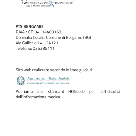
ATS BERGAMO
P.IVA / CF: 04114400163
Domicilio fiscale: Comune di Bergamo (BG)
Via Gallicciolli 4 - 24121
Telefono: 035385111
Sito web realizzato secondo le linee guida di:
Aderiamo allo standard HONcode per l'affidabilità
dell'informazione medica.