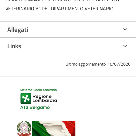
VETERINARIO B” DEL DIPARTIMENTO VETERINARIO.
Allegati
Links
Ultimo aggiornamento: 10/07/2026