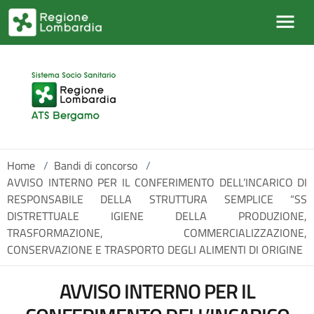
Salta al contenuto principale
Home
/
Bandi di concorso
/
AVVISO INTERNO PER IL CONFERIMENTO DELL’INCARICO DI
RESPONSABILE DELLA STRUTTURA SEMPLICE “SS
DISTRETTUALE IGIENE DELLA PRODUZIONE,
TRASFORMAZIONE, COMMERCIALIZZAZIONE,
CONSERVAZIONE E TRASPORTO DEGLI ALIMENTI DI ORIGINE
AVVISO INTERNO PER IL