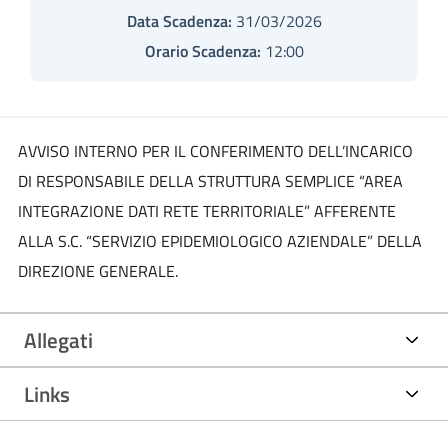
Data Scadenza:
31/03/2026
Orario Scadenza:
12:00
AVVISO INTERNO PER IL CONFERIMENTO DELL’INCARICO
DI RESPONSABILE DELLA STRUTTURA SEMPLICE “AREA
INTEGRAZIONE DATI RETE TERRITORIALE” AFFERENTE
ALLA S.C. “SERVIZIO EPIDEMIOLOGICO AZIENDALE” DELLA
DIREZIONE GENERALE.
Allegati
Links