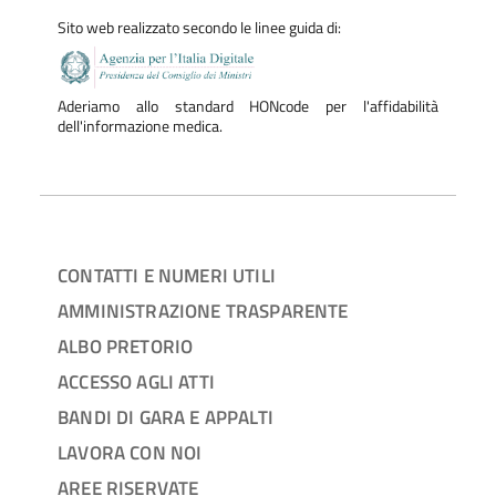
Sito web realizzato secondo le linee guida di:
Aderiamo allo standard HONcode per l'affidabilità
dell'informazione medica.
CONTATTI E NUMERI UTILI
AMMINISTRAZIONE TRASPARENTE
ALBO PRETORIO
ACCESSO AGLI ATTI
BANDI DI GARA E APPALTI
LAVORA CON NOI
AREE RISERVATE