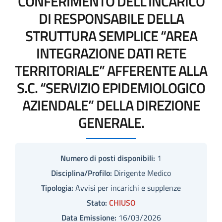
CONFERIMENTO DELL’INCARICO
DI RESPONSABILE DELLA
STRUTTURA SEMPLICE “AREA
INTEGRAZIONE DATI RETE
TERRITORIALE” AFFERENTE ALLA
S.C. “SERVIZIO EPIDEMIOLOGICO
AZIENDALE” DELLA DIREZIONE
GENERALE.
Numero di posti disponibili:
1
Disciplina/Profilo:
Dirigente Medico
Tipologia:
Avvisi per incarichi e supplenze
Stato:
CHIUSO
Data Emissione:
16/03/2026