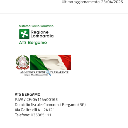
Ultimo aggiornamento: 23/04/2026
ATS BERGAMO
P.IVA / CF: 04114400163
Domicilio fiscale: Comune di Bergamo (BG)
Via Gallicciolli 4 - 24121
Telefono: 035385111