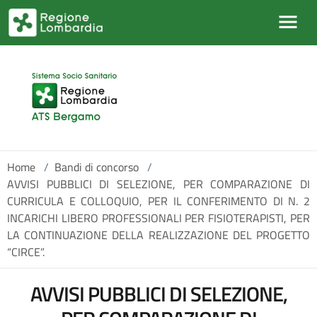
Salta al contenuto principale
Home
/
Bandi di concorso
/
AVVISI PUBBLICI DI SELEZIONE, PER COMPARAZIONE DI
CURRICULA E COLLOQUIO, PER IL CONFERIMENTO DI N. 2
INCARICHI LIBERO PROFESSIONALI PER FISIOTERAPISTI, PER
LA CONTINUAZIONE DELLA REALIZZAZIONE DEL PROGETTO
“CIRCE”.
AVVISI PUBBLICI DI SELEZIONE,