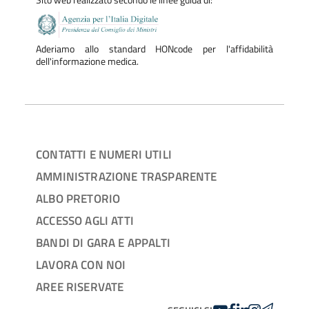
Aderiamo allo standard HONcode per l'affidabilità
dell'informazione medica.
CONTATTI E NUMERI UTILI
AMMINISTRAZIONE TRASPARENTE
ALBO PRETORIO
ACCESSO AGLI ATTI
BANDI DI GARA E APPALTI
LAVORA CON NOI
AREE RISERVATE