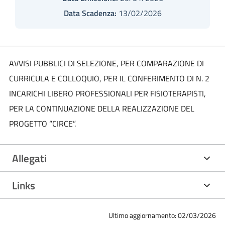
Data Scadenza:
13/02/2026
AVVISI PUBBLICI DI SELEZIONE, PER COMPARAZIONE DI
CURRICULA E COLLOQUIO, PER IL CONFERIMENTO DI N. 2
INCARICHI LIBERO PROFESSIONALI PER FISIOTERAPISTI,
PER LA CONTINUAZIONE DELLA REALIZZAZIONE DEL
PROGETTO “CIRCE”.
Allegati
Links
Ultimo aggiornamento: 02/03/2026