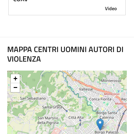
Video
MAPPA CENTRI UOMINI AUTORI DI
VIOLENZA
+
−