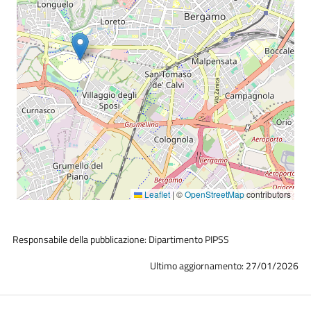
Leaflet
|
©
OpenStreetMap
contributors
Responsabile della pubblicazione: Dipartimento PIPSS
Ultimo aggiornamento: 27/01/2026