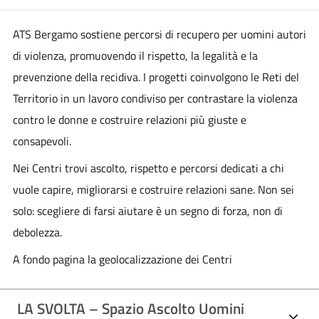
ATS Bergamo sostiene percorsi di recupero per uomini autori
di violenza, promuovendo il rispetto, la legalità e la
prevenzione della recidiva. I progetti coinvolgono le Reti del
Territorio in un lavoro condiviso per contrastare la violenza
contro le donne e costruire relazioni più giuste e
consapevoli.
Nei Centri trovi ascolto, rispetto e percorsi dedicati a chi
vuole capire, migliorarsi e costruire relazioni sane. Non sei
solo: scegliere di farsi aiutare è un segno di forza, non di
debolezza.
A fondo pagina la geolocalizzazione dei Centri
LA SVOLTA – Spazio Ascolto Uomini