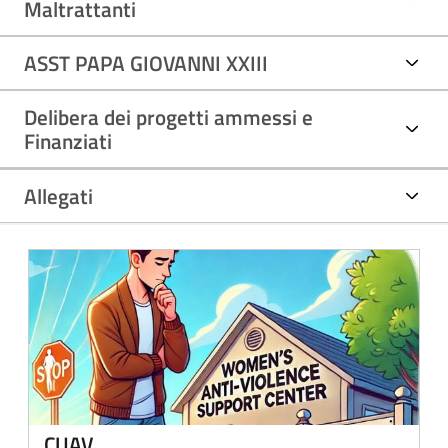
Maltrattanti
ASST PAPA GIOVANNI XXIII
Delibera dei progetti ammessi e
Finanziati
Allegati
CUAV