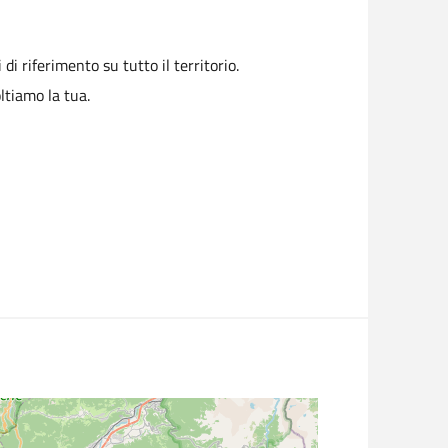
 di riferimento su tutto il territorio.
ltiamo la tua.