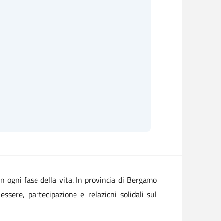
n ogni fase della vita. In provincia di Bergamo
ssere, partecipazione e relazioni solidali sul