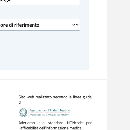
Sito web realizzato secondo le linee guida
di:
Aderiamo allo standard HONcode per
l'affidabilità dell'informazione medica.