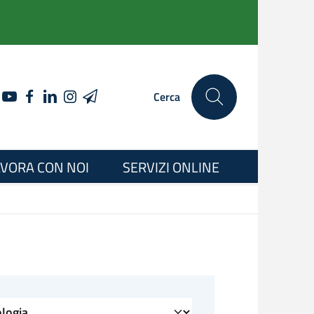
YOUTUBE
FACEBOOK
LINKEDIN
INSTAGRAM
TELEGRAM
Cerca
VORA CON NOI
SERVIZI ONLINE