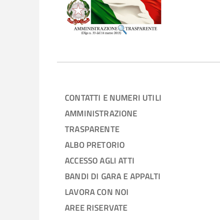
CONTATTI E NUMERI UTILI
AMMINISTRAZIONE
TRASPARENTE
ALBO PRETORIO
ACCESSO AGLI ATTI
BANDI DI GARA E APPALTI
LAVORA CON NOI
AREE RISERVATE