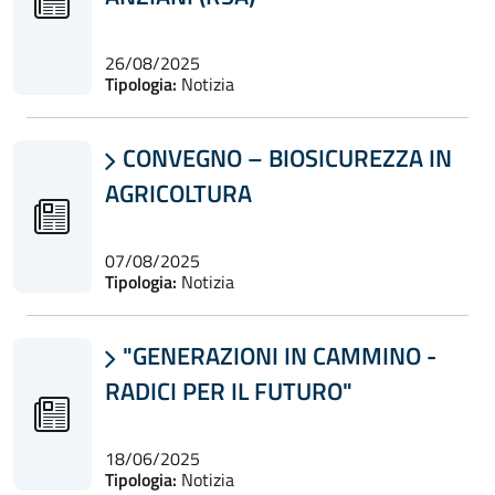
26/08/2025
Tipologia:
Notizia
CONVEGNO – BIOSICUREZZA IN

AGRICOLTURA
07/08/2025
Tipologia:
Notizia
"GENERAZIONI IN CAMMINO -

RADICI PER IL FUTURO"
18/06/2025
Tipologia:
Notizia