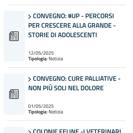
CONVEGNO: #UP - PERCORSI

PER CRESCERE ALLA GRANDE -
STORIE DI ADOLESCENTI
12/05/2025
Tipologia:
Notizia
CONVEGNO: CURE PALLIATIVE -

NON PIÙ SOLI NEL DOLORE
01/05/2025
Tipologia:
Notizia
COLONIE FELINE -I VETERINARI
