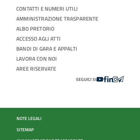
CONTATTI E NUMERI UTILI
AMMINISTRAZIONE TRASPARENTE
ALBO PRETORIO
ACCESSO AGLI ATTI
BANDI DI GARA E APPALTI
LAVORA CON NOI
AREE RISERVATE
YOUTUBE
FACEBOOK
LINKEDIN
INSTAGRAM
TELEGRA
SEGUICI SU
NOTE LEGALI
SITEMAP