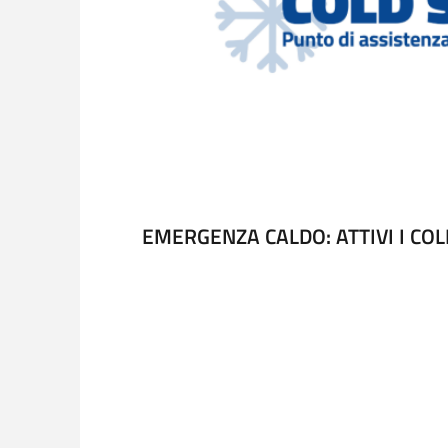
EMERGENZA CALDO: ATTIVI I COL