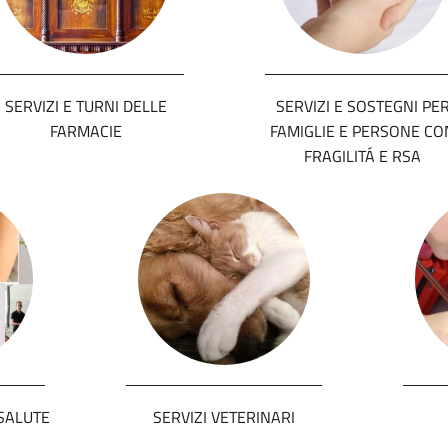
SERVIZI E TURNI DELLE
SERVIZI E SOSTEGNI PE
FARMACIE
FAMIGLIE E PERSONE CO
FRAGILITÁ E RSA
SALUTE
SERVIZI VETERINARI