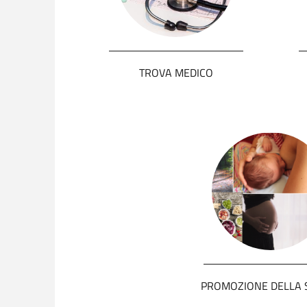
TROVA MEDICO
PROMOZIONE DELLA 