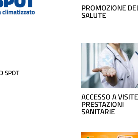
PROMOZIONE DE
SALUTE
D SPOT
CONTINUITA' ASSISTE
ACCESSO A VISITE
PRESTAZIONI
SANITARIE