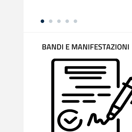
BANDI E MANIFESTAZIONI