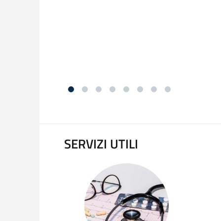
SERVIZI UTILI