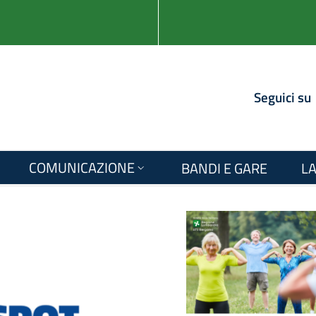
Seguici su
COMUNICAZIONE
BANDI E GARE
LA