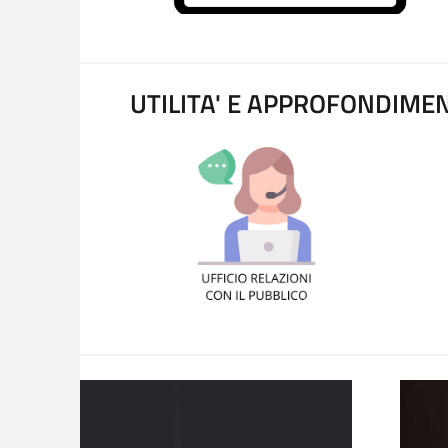
UTILITA' E APPROFONDIMEN