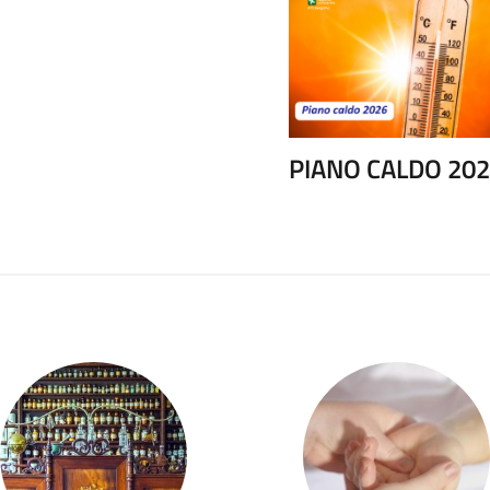
PIANO CALDO 20